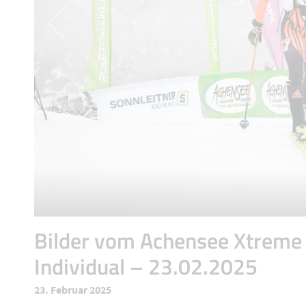
Bilder vom Achensee Xtreme
Individual – 23.02.2025
23. Februar 2025