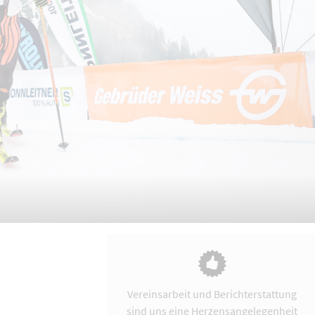
Vereinsarbeit und Berichterstattung
sind uns eine Herzensangelegenheit