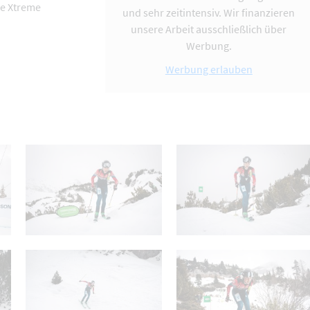
ee Xtreme
und sehr zeitintensiv. Wir finanzieren
unsere Arbeit ausschließlich über
Werbung.
Werbung erlauben