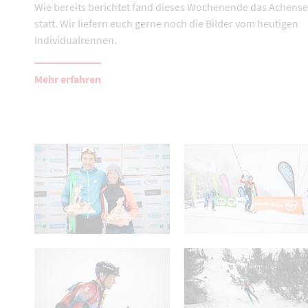
Wie bereits berichtet fand dieses Wochenende das Achens
statt. Wir liefern euch gerne noch die Bilder vom heutigen
Individualrennen.
Mehr erfahren