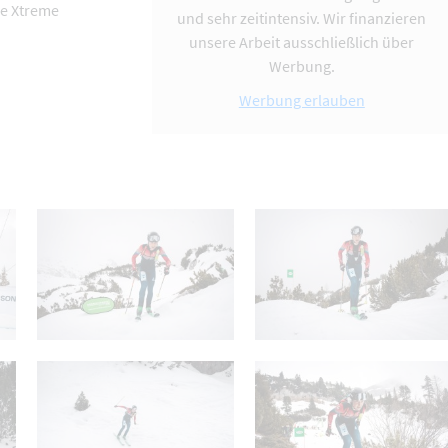
ee Xtreme
und sehr zeitintensiv. Wir finanzieren
unsere Arbeit ausschließlich über
Werbung.
Werbung erlauben