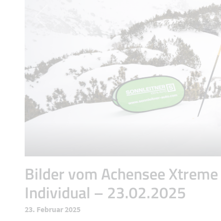
Bilder vom Achensee Xtreme
Individual – 23.02.2025
23. Februar 2025