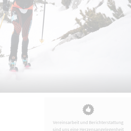
Vereinsarbeit und Berichterstattung
sind uns eine Herzensangelegenheit