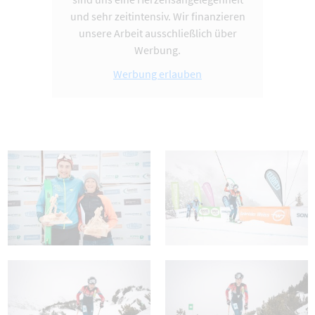
und sehr zeitintensiv. Wir finanzieren
unsere Arbeit ausschließlich über
Werbung.
Werbung erlauben