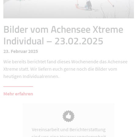
Bilder vom Achensee Xtreme
Individual – 23.02.2025
23. Februar 2025
Wie bereits berichtet fand dieses Wochenende das Achensee
Xtreme statt. Wir liefern euch gerne noch die Bilder vom
heutigen Individualrennen.
Mehr erfahren
Vereinsarbeit und Berichterstattung
sind uns eine Herzensangelegenheit