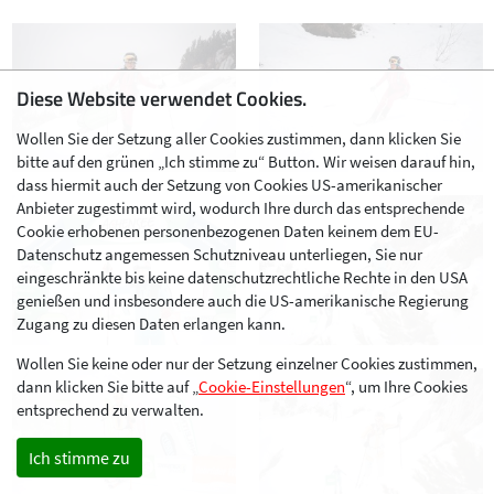
Diese Website verwendet Cookies.
Wollen Sie der Setzung aller Cookies zustimmen, dann klicken Sie
bitte auf den grünen „Ich stimme zu“ Button. Wir weisen darauf hin,
dass hiermit auch der Setzung von Cookies US-amerikanischer
Anbieter zugestimmt wird, wodurch Ihre durch das entsprechende
Cookie erhobenen personenbezogenen Daten keinem dem EU-
Datenschutz angemessen Schutzniveau unterliegen, Sie nur
eingeschränkte bis keine datenschutzrechtliche Rechte in den USA
genießen und insbesondere auch die US-amerikanische Regierung
Zugang zu diesen Daten erlangen kann.
Wollen Sie keine oder nur der Setzung einzelner Cookies zustimmen,
dann klicken Sie bitte auf „
Cookie-Einstellungen
“, um Ihre Cookies
entsprechend zu verwalten.
Ich stimme zu