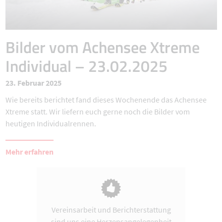
Bilder vom Achensee Xtreme
Individual – 23.02.2025
23. Februar 2025
Wie bereits berichtet fand dieses Wochenende das Achensee
Xtreme statt. Wir liefern euch gerne noch die Bilder vom
heutigen Individualrennen.
Mehr erfahren
Vereinsarbeit und Berichterstattung
sind uns eine Herzensangelegenheit