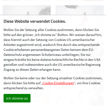
Diese Website verwendet Cookies.
Wollen Sie der Setzung aller Cookies zustimmen, dann klicken Sie
bitte auf den grünen „Ich stimme zu“ Button. Wir weisen darauf hin,
dass hiermit auch der Setzung von Cookies US-amerikanischer
Anbieter zugestimmt wird, wodurch Ihre durch das entsprechende
Cookie erhobenen personenbezogenen Daten keinem dem EU-
Datenschutz angemessen Schutzniveau unterliegen, Sie nur
eingeschränkte bis keine datenschutzrechtliche Rechte in den USA
genießen und insbesondere auch die US-amerikanische Regierung
Zugang zu diesen Daten erlangen kann.
Wollen Sie keine oder nur der Setzung einzelner Cookies zustimmen,
dann klicken Sie bitte auf „
Cookie-Einstellungen
“, um Ihre Cookies
entsprechend zu verwalten.
Ich stimme zu