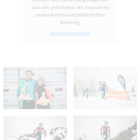
und sehr zeitintensiv. Wir finanzieren
unsere Arbeit ausschließlich über
Werbung.
Werbung erlauben