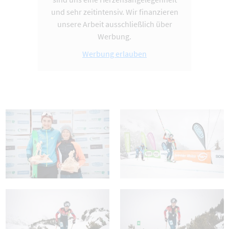
und sehr zeitintensiv. Wir finanzieren
unsere Arbeit ausschließlich über
Werbung.
Werbung erlauben