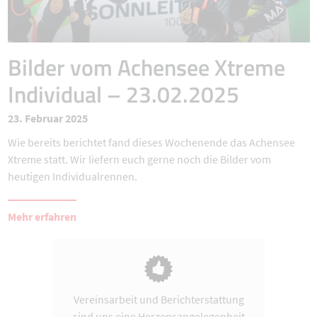
Bilder vom Achensee Xtreme
Individual – 23.02.2025
23. Februar 2025
Wie bereits berichtet fand dieses Wochenende das Achensee
Xtreme statt. Wir liefern euch gerne noch die Bilder vom
heutigen Individualrennen.
Mehr erfahren
Vereinsarbeit und Berichterstattung
sind uns eine Herzensangelegenheit