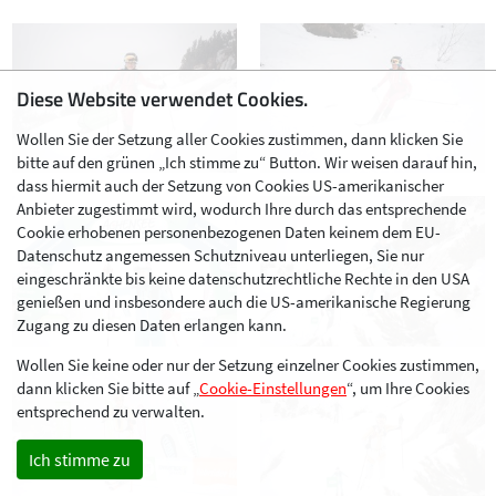
Diese Website verwendet Cookies.
Wollen Sie der Setzung aller Cookies zustimmen, dann klicken Sie
bitte auf den grünen „Ich stimme zu“ Button. Wir weisen darauf hin,
dass hiermit auch der Setzung von Cookies US-amerikanischer
Anbieter zugestimmt wird, wodurch Ihre durch das entsprechende
Cookie erhobenen personenbezogenen Daten keinem dem EU-
Datenschutz angemessen Schutzniveau unterliegen, Sie nur
eingeschränkte bis keine datenschutzrechtliche Rechte in den USA
genießen und insbesondere auch die US-amerikanische Regierung
Zugang zu diesen Daten erlangen kann.
Wollen Sie keine oder nur der Setzung einzelner Cookies zustimmen,
dann klicken Sie bitte auf „
Cookie-Einstellungen
“, um Ihre Cookies
entsprechend zu verwalten.
Ich stimme zu