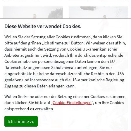
Diese Website verwendet Cookies.
Wollen Sie der Setzung aller Cookies zustimmen, dann klicken Sie
bitte auf den grünen „Ich stimme zu“ Button. Wir weisen darauf hin,
dass hiermit auch der Setzung von Cookies US-amerikanischer
Anbieter zugestimmt wird, wodurch Ihre durch das entsprechende
Cookie erhobenen personenbezogenen Daten keinem dem EU-
Datenschutz angemessen Schutzniveau unterliegen, Sie nur
eingeschränkte bis keine datenschutzrechtliche Rechte in den USA
genießen und insbesondere auch die US-amerikanische Regierung
Zugang zu diesen Daten erlangen kann.
Wollen Sie keine oder nur der Setzung einzelner Cookies zustimmen,
dann klicken Sie bitte auf „
Cookie-Einstellungen
“, um Ihre Cookies
entsprechend zu verwalten.
Ich stimme zu