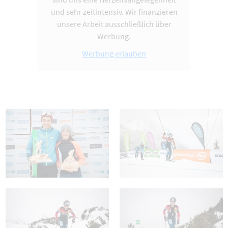
und sehr zeitintensiv. Wir finanzieren
unsere Arbeit ausschließlich über
Werbung.
Werbung erlauben