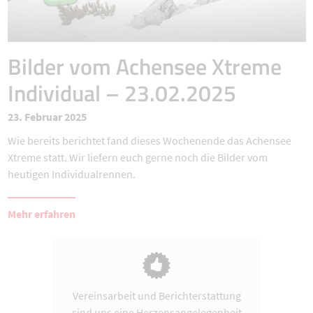
Bilder vom Achensee Xtreme
Individual – 23.02.2025
23. Februar 2025
Wie bereits berichtet fand dieses Wochenende das Achensee
Xtreme statt. Wir liefern euch gerne noch die Bilder vom
heutigen Individualrennen.
Mehr erfahren
Vereinsarbeit und Berichterstattung
sind uns eine Herzensangelegenheit