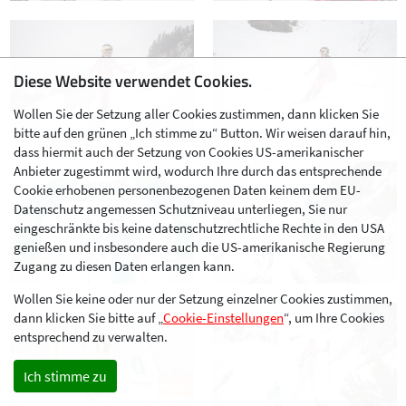
Diese Website verwendet Cookies.
Wollen Sie der Setzung aller Cookies zustimmen, dann klicken Sie
bitte auf den grünen „Ich stimme zu“ Button. Wir weisen darauf hin,
dass hiermit auch der Setzung von Cookies US-amerikanischer
Anbieter zugestimmt wird, wodurch Ihre durch das entsprechende
Cookie erhobenen personenbezogenen Daten keinem dem EU-
Datenschutz angemessen Schutzniveau unterliegen, Sie nur
eingeschränkte bis keine datenschutzrechtliche Rechte in den USA
genießen und insbesondere auch die US-amerikanische Regierung
Zugang zu diesen Daten erlangen kann.
Wollen Sie keine oder nur der Setzung einzelner Cookies zustimmen,
dann klicken Sie bitte auf „
Cookie-Einstellungen
“, um Ihre Cookies
entsprechend zu verwalten.
Ich stimme zu