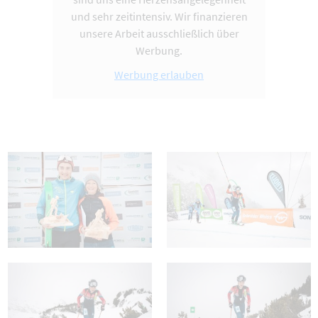
und sehr zeitintensiv. Wir finanzieren
unsere Arbeit ausschließlich über
Werbung.
Werbung erlauben