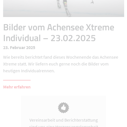
Bilder vom Achensee Xtreme
Individual – 23.02.2025
23. Februar 2025
Wie bereits berichtet fand dieses Wochenende das Achensee
Xtreme statt. Wir liefern euch gerne noch die Bilder vom
heutigen Individualrennen.
Mehr erfahren
Vereinsarbeit und Berichterstattung
sind uns eine Herzensangelegenheit