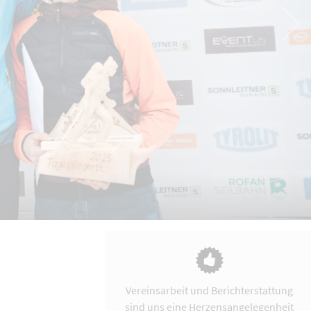
Vereinsarbeit und Berichterstattung
sind uns eine Herzensangelegenheit