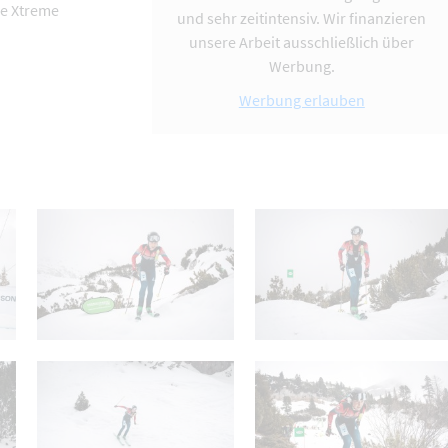
ee Xtreme
und sehr zeitintensiv. Wir finanzieren
unsere Arbeit ausschließlich über
Werbung.
Werbung erlauben