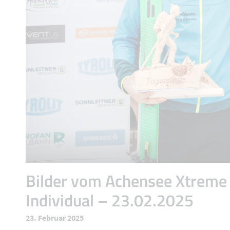
Bilder vom Achensee Xtreme
Individual – 23.02.2025
23. Februar 2025