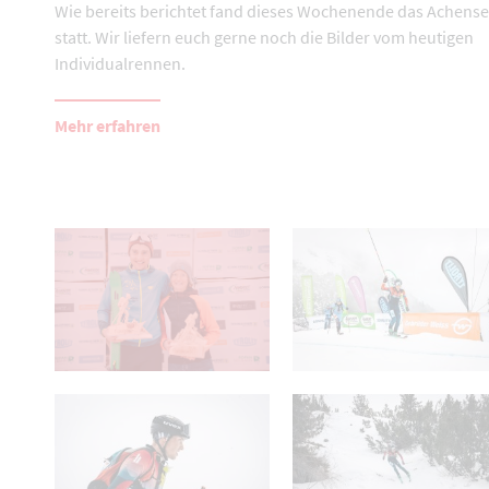
Wie bereits berichtet fand dieses Wochenende das Achens
statt. Wir liefern euch gerne noch die Bilder vom heutigen
Individualrennen.
Mehr erfahren