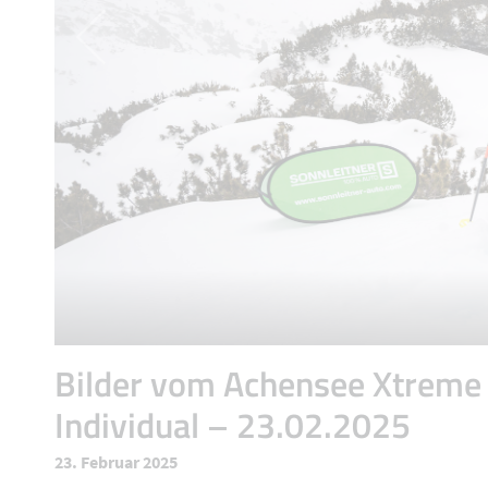
Bilder vom Achensee Xtreme
Individual – 23.02.2025
23. Februar 2025