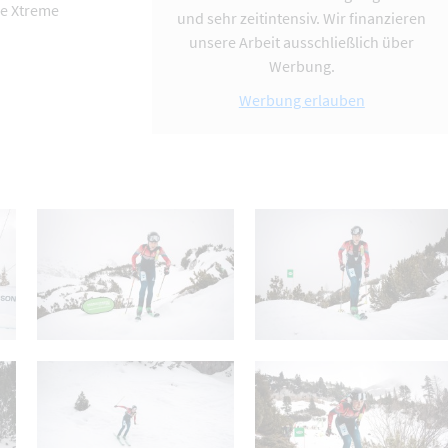
ee Xtreme
und sehr zeitintensiv. Wir finanzieren
unsere Arbeit ausschließlich über
Werbung.
Werbung erlauben