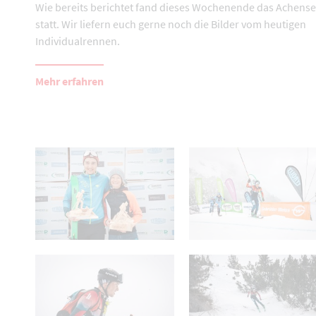
Wie bereits berichtet fand dieses Wochenende das Achens
statt. Wir liefern euch gerne noch die Bilder vom heutigen
Individualrennen.
Mehr erfahren