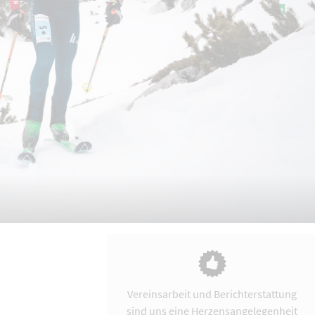
Vereinsarbeit und Berichterstattung
sind uns eine Herzensangelegenheit