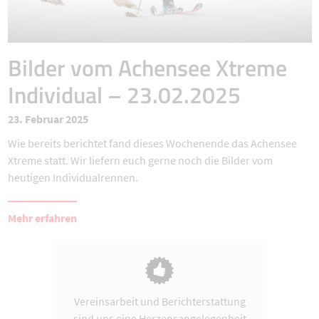
Bilder vom Achensee Xtreme
Individual – 23.02.2025
23. Februar 2025
Wie bereits berichtet fand dieses Wochenende das Achensee
Xtreme statt. Wir liefern euch gerne noch die Bilder vom
heutigen Individualrennen.
Mehr erfahren
Vereinsarbeit und Berichterstattung
sind uns eine Herzensangelegenheit