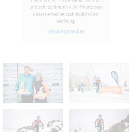
und sehr zeitintensiv. Wir finanzieren
unsere Arbeit ausschließlich über
Werbung.
Werbung erlauben