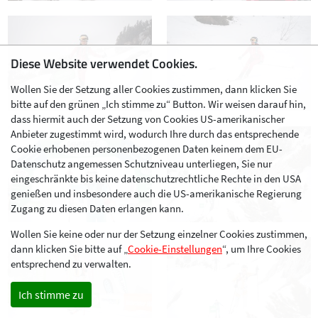
Diese Website verwendet Cookies.
Wollen Sie der Setzung aller Cookies zustimmen, dann klicken Sie
bitte auf den grünen „Ich stimme zu“ Button. Wir weisen darauf hin,
dass hiermit auch der Setzung von Cookies US-amerikanischer
Anbieter zugestimmt wird, wodurch Ihre durch das entsprechende
Cookie erhobenen personenbezogenen Daten keinem dem EU-
Datenschutz angemessen Schutzniveau unterliegen, Sie nur
eingeschränkte bis keine datenschutzrechtliche Rechte in den USA
genießen und insbesondere auch die US-amerikanische Regierung
Zugang zu diesen Daten erlangen kann.
Wollen Sie keine oder nur der Setzung einzelner Cookies zustimmen,
dann klicken Sie bitte auf „
Cookie-Einstellungen
“, um Ihre Cookies
entsprechend zu verwalten.
Ich stimme zu