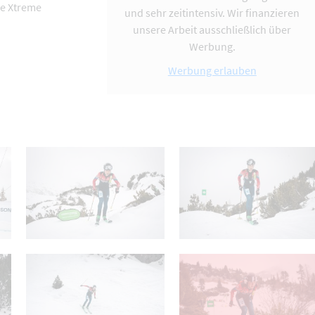
ee Xtreme
und sehr zeitintensiv. Wir finanzieren
unsere Arbeit ausschließlich über
Werbung.
Werbung erlauben