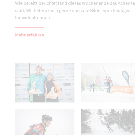
Wie bereits berichtet fand dieses Wochenende das Achens
statt. Wir liefern euch gerne noch die Bilder vom heutigen
Individualrennen.
Mehr erfahren