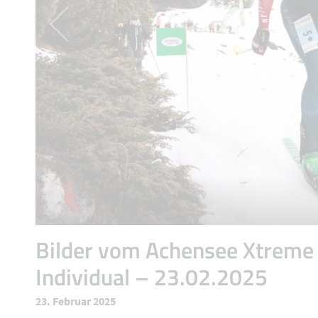
Bilder vom Achensee Xtreme
Individual – 23.02.2025
23. Februar 2025