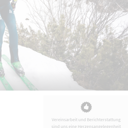
Vereinsarbeit und Berichterstattung
sind uns eine Herzensangelegenheit