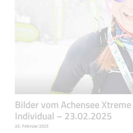
Bilder vom Achensee Xtreme
Individual – 23.02.2025
23. Februar 2025