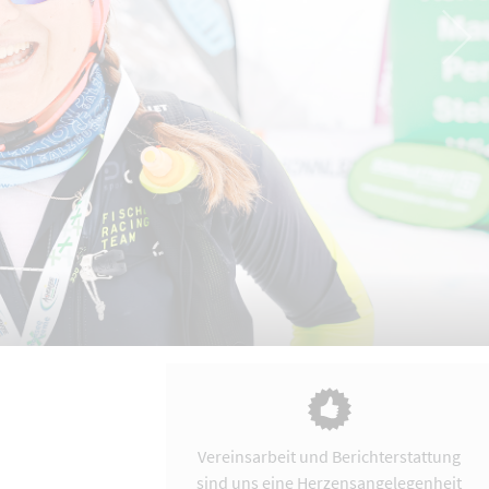
Vereinsarbeit und Berichterstattung
sind uns eine Herzensangelegenheit