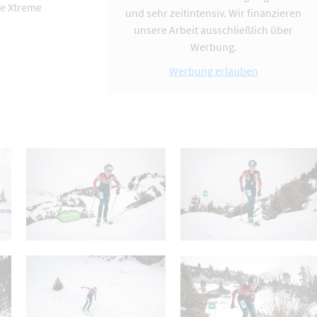
ee Xtreme
und sehr zeitintensiv. Wir finanzieren
unsere Arbeit ausschließlich über
Werbung.
Werbung erlauben