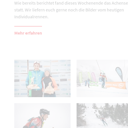
Wie bereits berichtet fand dieses Wochenende das Achens
statt. Wir liefern euch gerne noch die Bilder vom heutigen
Individualrennen.
Mehr erfahren