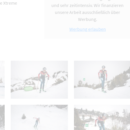
ee Xtreme
und sehr zeitintensiv. Wir finanzieren
unsere Arbeit ausschließlich über
Werbung.
Werbung erlauben