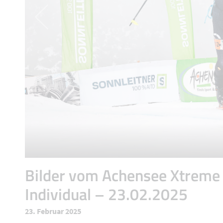
Bilder vom Achensee Xtreme
Individual – 23.02.2025
23. Februar 2025