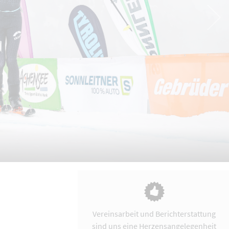
Vereinsarbeit und Berichterstattung
sind uns eine Herzensangelegenheit