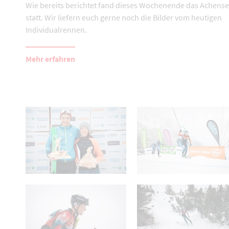
Wie bereits berichtet fand dieses Wochenende das Achens
statt. Wir liefern euch gerne noch die Bilder vom heutigen
Individualrennen.
Mehr erfahren