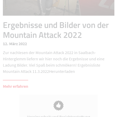
Ergebnisse und Bilder von der
Mountain Attack 2022
12. März 2022
Zur nachlesen der Mountain Attack 2022 in Saalbach-
Hinterglemm liefern wir hier noch die Ergebnisse und eine
Ladung Bilder. Viel Spaß beim schmökern! Ergebnisliste
Mountain Attack 11.3.2022Herunterladen
Mehr erfahren
Vereinsarbeit und Berichterstattung