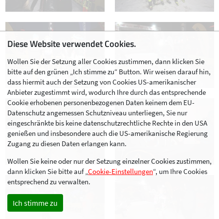
Diese Website verwendet Cookies.
Wollen Sie der Setzung aller Cookies zustimmen, dann klicken Sie
bitte auf den grünen „Ich stimme zu“ Button. Wir weisen darauf hin,
dass hiermit auch der Setzung von Cookies US-amerikanischer
Anbieter zugestimmt wird, wodurch Ihre durch das entsprechende
Cookie erhobenen personenbezogenen Daten keinem dem EU-
Datenschutz angemessen Schutzniveau unterliegen, Sie nur
eingeschränkte bis keine datenschutzrechtliche Rechte in den USA
genießen und insbesondere auch die US-amerikanische Regierung
Zugang zu diesen Daten erlangen kann.
Wollen Sie keine oder nur der Setzung einzelner Cookies zustimmen,
dann klicken Sie bitte auf „
Cookie-Einstellungen
“, um Ihre Cookies
entsprechend zu verwalten.
Ich stimme zu