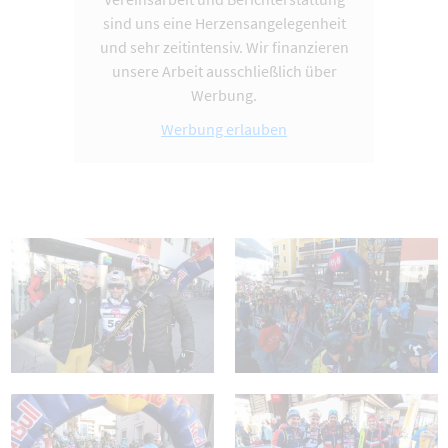
sind uns eine Herzensangelegenheit
und sehr zeitintensiv. Wir finanzieren
unsere Arbeit ausschließlich über
Werbung.
Werbung erlauben