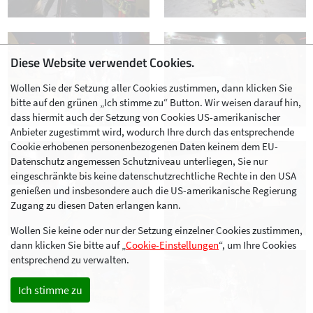
Diese Website verwendet Cookies.
Wollen Sie der Setzung aller Cookies zustimmen, dann klicken Sie
bitte auf den grünen „Ich stimme zu“ Button. Wir weisen darauf hin,
dass hiermit auch der Setzung von Cookies US-amerikanischer
Anbieter zugestimmt wird, wodurch Ihre durch das entsprechende
Cookie erhobenen personenbezogenen Daten keinem dem EU-
Datenschutz angemessen Schutzniveau unterliegen, Sie nur
eingeschränkte bis keine datenschutzrechtliche Rechte in den USA
genießen und insbesondere auch die US-amerikanische Regierung
Zugang zu diesen Daten erlangen kann.
Wollen Sie keine oder nur der Setzung einzelner Cookies zustimmen,
dann klicken Sie bitte auf „
Cookie-Einstellungen
“, um Ihre Cookies
entsprechend zu verwalten.
Ich stimme zu