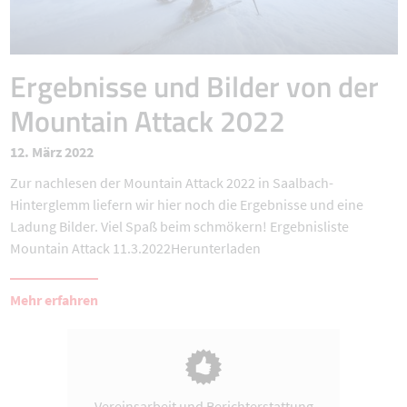
Ergebnisse und Bilder von der
Mountain Attack 2022
12. März 2022
Zur nachlesen der Mountain Attack 2022 in Saalbach-
Hinterglemm liefern wir hier noch die Ergebnisse und eine
Ladung Bilder. Viel Spaß beim schmökern! Ergebnisliste
Mountain Attack 11.3.2022Herunterladen
Mehr erfahren
Vereinsarbeit und Berichterstattung