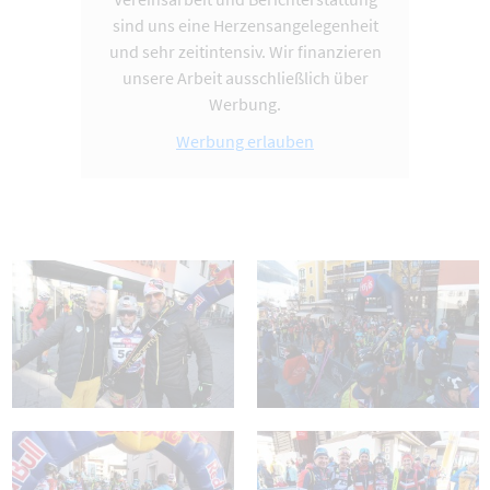
sind uns eine Herzensangelegenheit
und sehr zeitintensiv. Wir finanzieren
unsere Arbeit ausschließlich über
Werbung.
Werbung erlauben