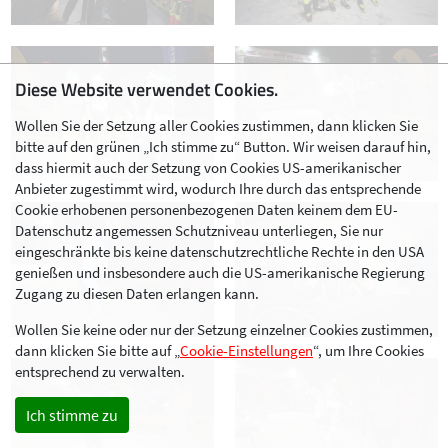
Diese Website verwendet Cookies.
Wollen Sie der Setzung aller Cookies zustimmen, dann klicken Sie
bitte auf den grünen „Ich stimme zu“ Button. Wir weisen darauf hin,
dass hiermit auch der Setzung von Cookies US-amerikanischer
Anbieter zugestimmt wird, wodurch Ihre durch das entsprechende
Cookie erhobenen personenbezogenen Daten keinem dem EU-
Datenschutz angemessen Schutzniveau unterliegen, Sie nur
eingeschränkte bis keine datenschutzrechtliche Rechte in den USA
genießen und insbesondere auch die US-amerikanische Regierung
Zugang zu diesen Daten erlangen kann.
Wollen Sie keine oder nur der Setzung einzelner Cookies zustimmen,
dann klicken Sie bitte auf „
Cookie-Einstellungen
“, um Ihre Cookies
entsprechend zu verwalten.
Ich stimme zu