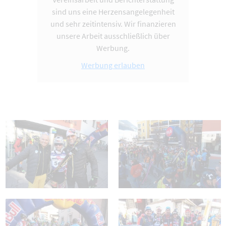
sind uns eine Herzensangelegenheit
und sehr zeitintensiv. Wir finanzieren
unsere Arbeit ausschließlich über
Werbung.
Werbung erlauben