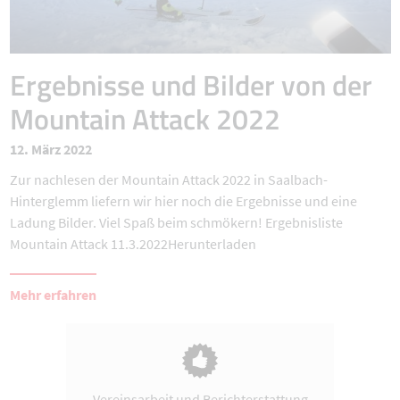
Ergebnisse und Bilder von der
Mountain Attack 2022
12. März 2022
Zur nachlesen der Mountain Attack 2022 in Saalbach-
Hinterglemm liefern wir hier noch die Ergebnisse und eine
Ladung Bilder. Viel Spaß beim schmökern! Ergebnisliste
Mountain Attack 11.3.2022Herunterladen
Mehr erfahren
Vereinsarbeit und Berichterstattung