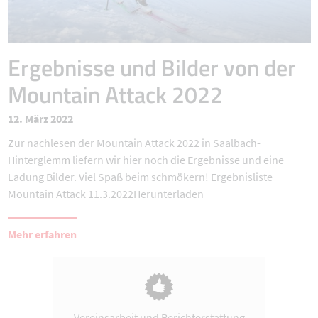
Ergebnisse und Bilder von der
Mountain Attack 2022
12. März 2022
Zur nachlesen der Mountain Attack 2022 in Saalbach-
Hinterglemm liefern wir hier noch die Ergebnisse und eine
Ladung Bilder. Viel Spaß beim schmökern! Ergebnisliste
Mountain Attack 11.3.2022Herunterladen
Mehr erfahren
Vereinsarbeit und Berichterstattung