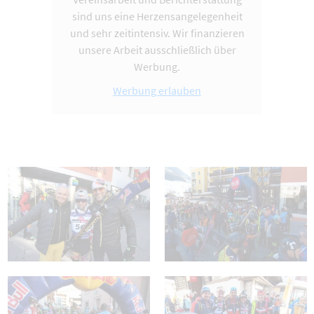
sind uns eine Herzensangelegenheit
und sehr zeitintensiv. Wir finanzieren
unsere Arbeit ausschließlich über
Werbung.
Werbung erlauben