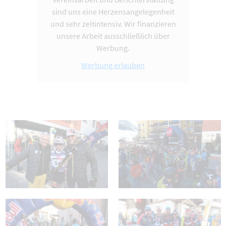
sind uns eine Herzensangelegenheit
und sehr zeitintensiv. Wir finanzieren
unsere Arbeit ausschließlich über
Werbung.
Werbung erlauben