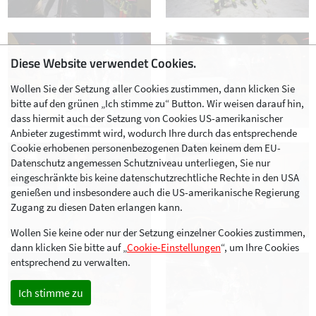
Diese Website verwendet Cookies.
Wollen Sie der Setzung aller Cookies zustimmen, dann klicken Sie
bitte auf den grünen „Ich stimme zu“ Button. Wir weisen darauf hin,
dass hiermit auch der Setzung von Cookies US-amerikanischer
Anbieter zugestimmt wird, wodurch Ihre durch das entsprechende
Cookie erhobenen personenbezogenen Daten keinem dem EU-
Datenschutz angemessen Schutzniveau unterliegen, Sie nur
eingeschränkte bis keine datenschutzrechtliche Rechte in den USA
genießen und insbesondere auch die US-amerikanische Regierung
Zugang zu diesen Daten erlangen kann.
Wollen Sie keine oder nur der Setzung einzelner Cookies zustimmen,
dann klicken Sie bitte auf „
Cookie-Einstellungen
“, um Ihre Cookies
entsprechend zu verwalten.
Ich stimme zu