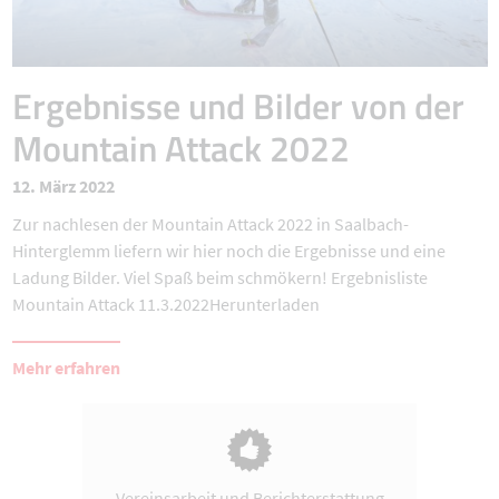
Ergebnisse und Bilder von der
Mountain Attack 2022
12. März 2022
Zur nachlesen der Mountain Attack 2022 in Saalbach-
Hinterglemm liefern wir hier noch die Ergebnisse und eine
Ladung Bilder. Viel Spaß beim schmökern! Ergebnisliste
Mountain Attack 11.3.2022Herunterladen
Mehr erfahren
Vereinsarbeit und Berichterstattung