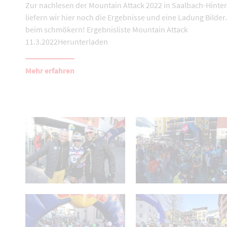
Zur nachlesen der Mountain Attack 2022 in Saalbach-Hint
liefern wir hier noch die Ergebnisse und eine Ladung Bilder.
beim schmökern! Ergebnisliste Mountain Attack
11.3.2022Herunterladen
Mehr erfahren