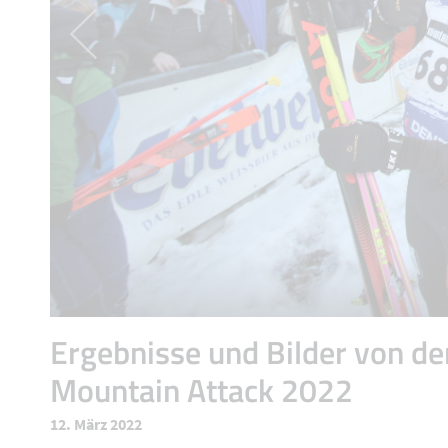
Ergebnisse und Bilder von de
Mountain Attack 2022
12. März 2022