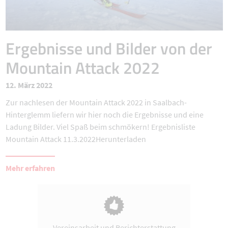
Ergebnisse und Bilder von der
Mountain Attack 2022
12. März 2022
Zur nachlesen der Mountain Attack 2022 in Saalbach-
Hinterglemm liefern wir hier noch die Ergebnisse und eine
Ladung Bilder. Viel Spaß beim schmökern! Ergebnisliste
Mountain Attack 11.3.2022Herunterladen
Mehr erfahren
Vereinsarbeit und Berichterstattung