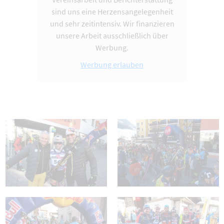
sind uns eine Herzensangelegenheit
und sehr zeitintensiv. Wir finanzieren
unsere Arbeit ausschließlich über
Werbung.
Werbung erlauben