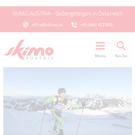
SKIMO AUSTRIA - Skibergsteigen in Österreich
office@skimo.at
+43 (660) 4113091
Menu
Suche