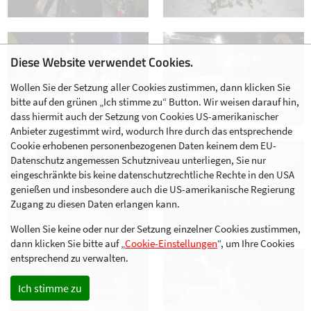
Diese Website verwendet Cookies.
Wollen Sie der Setzung aller Cookies zustimmen, dann klicken Sie
bitte auf den grünen „Ich stimme zu“ Button. Wir weisen darauf hin,
dass hiermit auch der Setzung von Cookies US-amerikanischer
Anbieter zugestimmt wird, wodurch Ihre durch das entsprechende
Cookie erhobenen personenbezogenen Daten keinem dem EU-
Datenschutz angemessen Schutzniveau unterliegen, Sie nur
eingeschränkte bis keine datenschutzrechtliche Rechte in den USA
genießen und insbesondere auch die US-amerikanische Regierung
Zugang zu diesen Daten erlangen kann.
Wollen Sie keine oder nur der Setzung einzelner Cookies zustimmen,
dann klicken Sie bitte auf „
Cookie-Einstellungen
“, um Ihre Cookies
entsprechend zu verwalten.
Ich stimme zu