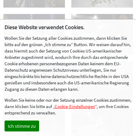
Diese Website verwendet Cookies.
Wollen Sie der Setzung aller Cookies zustimmen, dann klicken Sie
bitte auf den grünen „Ich stimme zu“ Button. Wir weisen darauf hin,
dass hiermit auch der Setzung von Cookies US-amerikanischer
Anbieter zugestimmt wird, wodurch Ihre durch das entsprechende
Cookie erhobenen personenbezogenen Daten keinem dem EU-
Datenschutz angemessen Schutzniveau unterliegen, Sie nur
eingeschränkte bis keine datenschutzrechtliche Rechte in den USA
genießen und insbesondere auch die US-amerikanische Regierung
Zugang zu diesen Daten erlangen kann.
Wollen Sie keine oder nur der Setzung einzelner Cookies zustimmen,
dann klicken Sie bitte auf „
Cookie-Einstellungen
“, um Ihre Cookies
entsprechend zu verwalten.
Ich stimme zu