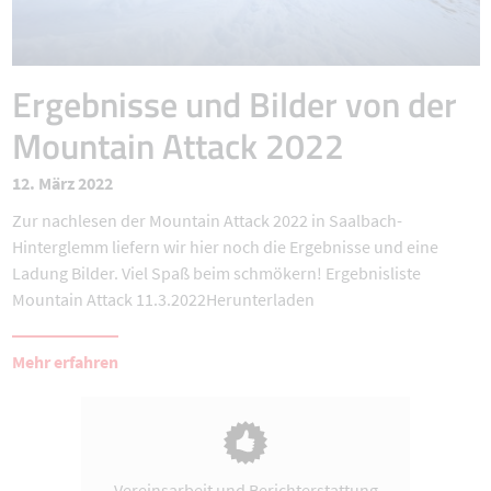
Ergebnisse und Bilder von der
Mountain Attack 2022
12. März 2022
Zur nachlesen der Mountain Attack 2022 in Saalbach-
Hinterglemm liefern wir hier noch die Ergebnisse und eine
Ladung Bilder. Viel Spaß beim schmökern! Ergebnisliste
Mountain Attack 11.3.2022Herunterladen
Mehr erfahren
Vereinsarbeit und Berichterstattung