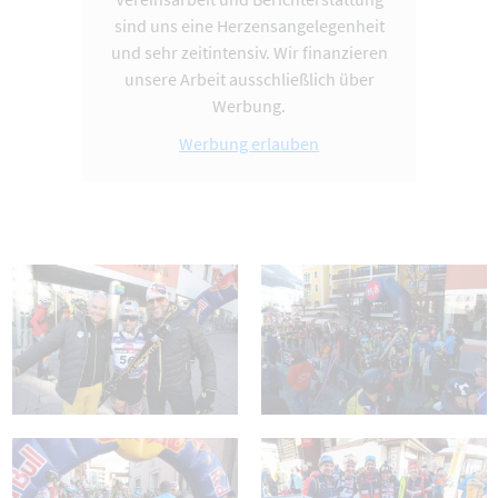
sind uns eine Herzensangelegenheit
und sehr zeitintensiv. Wir finanzieren
unsere Arbeit ausschließlich über
Werbung.
Werbung erlauben