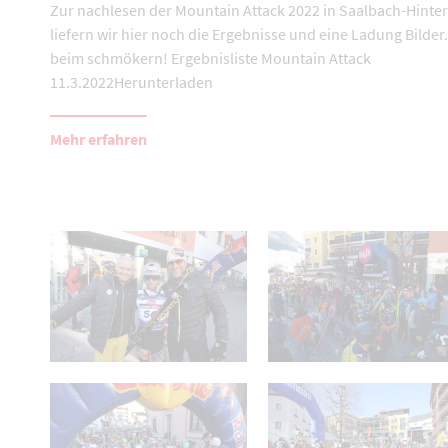
Zur nachlesen der Mountain Attack 2022 in Saalbach-Hint
liefern wir hier noch die Ergebnisse und eine Ladung Bilder.
beim schmökern! Ergebnisliste Mountain Attack
11.3.2022Herunterladen
Mehr erfahren