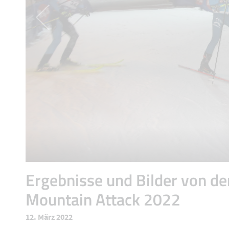
Ergebnisse und Bilder von de
Mountain Attack 2022
12. März 2022