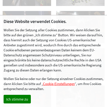
Diese Website verwendet Cookies.
Wollen Sie der Setzung aller Cookies zustimmen, dann klicken Sie
bitte auf den grünen „Ich stimme zu“ Button. Wir weisen darauf hin,
dass hiermit auch der Setzung von Cookies US-amerikanischer
Anbieter zugestimmt wird, wodurch Ihre durch das entsprechende
Cookie erhobenen personenbezogenen Daten keinem dem EU-
Datenschutz angemessen Schutzniveau unterliegen, Sie nur
eingeschränkte bis keine datenschutzrechtliche Rechte in den USA
genießen und insbesondere auch die US-amerikanische Regierung
Zugang zu diesen Daten erlangen kann.
Wollen Sie keine oder nur der Setzung einzelner Cookies zustimmen,
dann klicken Sie bitte auf „
Cookie-Einstellungen
“, um Ihre Cookies
entsprechend zu verwalten.
Ich stimme zu