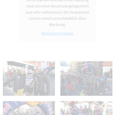
sind uns eine Herzensangelegenheit
und sehr zeitintensiv. Wir finanzieren
unsere Arbeit ausschließlich über
Werbung.
Werbung erlauben