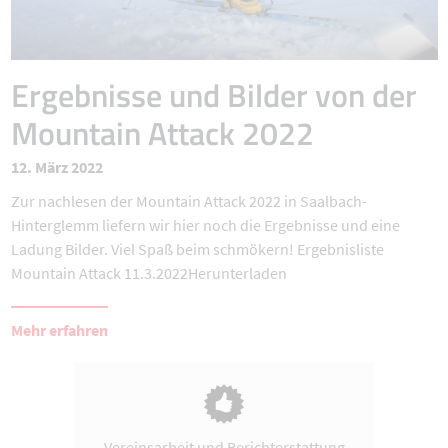
Ergebnisse und Bilder von der
Mountain Attack 2022
12. März 2022
Zur nachlesen der Mountain Attack 2022 in Saalbach-
Hinterglemm liefern wir hier noch die Ergebnisse und eine
Ladung Bilder. Viel Spaß beim schmökern! Ergebnisliste
Mountain Attack 11.3.2022Herunterladen
Mehr erfahren
Vereinsarbeit und Berichterstattung