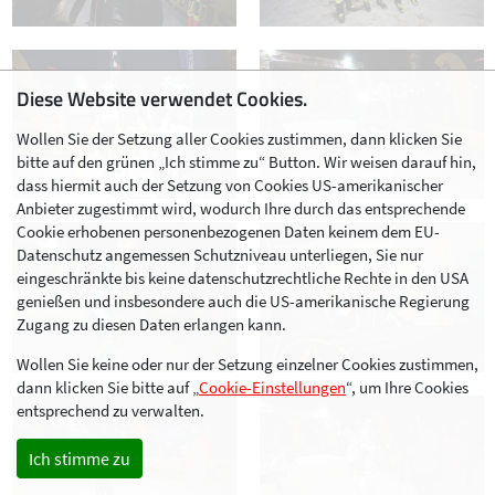
Diese Website verwendet Cookies.
Wollen Sie der Setzung aller Cookies zustimmen, dann klicken Sie
bitte auf den grünen „Ich stimme zu“ Button. Wir weisen darauf hin,
dass hiermit auch der Setzung von Cookies US-amerikanischer
Anbieter zugestimmt wird, wodurch Ihre durch das entsprechende
Cookie erhobenen personenbezogenen Daten keinem dem EU-
Datenschutz angemessen Schutzniveau unterliegen, Sie nur
eingeschränkte bis keine datenschutzrechtliche Rechte in den USA
genießen und insbesondere auch die US-amerikanische Regierung
Zugang zu diesen Daten erlangen kann.
Wollen Sie keine oder nur der Setzung einzelner Cookies zustimmen,
dann klicken Sie bitte auf „
Cookie-Einstellungen
“, um Ihre Cookies
entsprechend zu verwalten.
Ich stimme zu