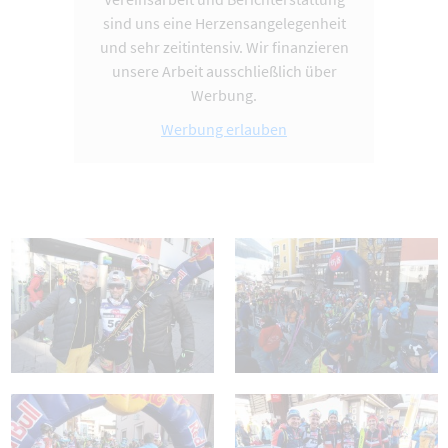
sind uns eine Herzensangelegenheit
und sehr zeitintensiv. Wir finanzieren
unsere Arbeit ausschließlich über
Werbung.
Werbung erlauben