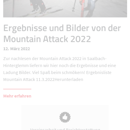
Ergebnisse und Bilder von der
Mountain Attack 2022
12. März 2022
Zur nachlesen der Mountain Attack 2022 in Saalbach-
Hinterglemm liefern wir hier noch die Ergebnisse und eine
Ladung Bilder. Viel Spaß beim schmökern! Ergebnisliste
Mountain Attack 11.3.2022Herunterladen
Mehr erfahren
Vereinsarbeit und Berichterstattung