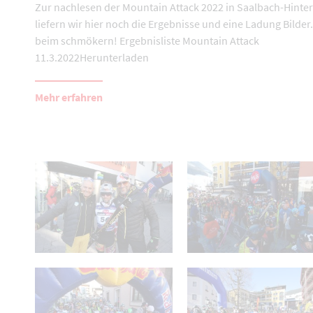
Zur nachlesen der Mountain Attack 2022 in Saalbach-Hint
liefern wir hier noch die Ergebnisse und eine Ladung Bilder.
beim schmökern! Ergebnisliste Mountain Attack
11.3.2022Herunterladen
Mehr erfahren