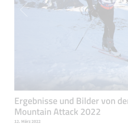
Ergebnisse und Bilder von de
Mountain Attack 2022
12. März 2022