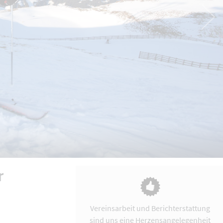
r
Vereinsarbeit und Berichterstattung
sind uns eine Herzensangelegenheit