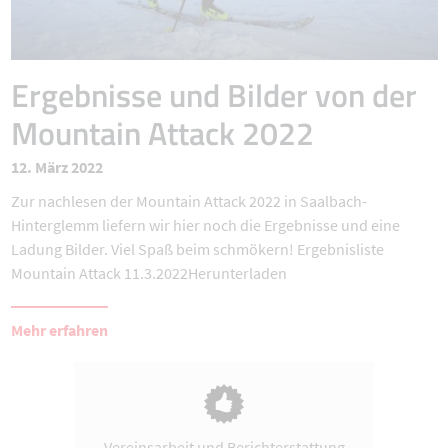
Ergebnisse und Bilder von der
Mountain Attack 2022
12. März 2022
Zur nachlesen der Mountain Attack 2022 in Saalbach-
Hinterglemm liefern wir hier noch die Ergebnisse und eine
Ladung Bilder. Viel Spaß beim schmökern! Ergebnisliste
Mountain Attack 11.3.2022Herunterladen
Mehr erfahren
Vereinsarbeit und Berichterstattung