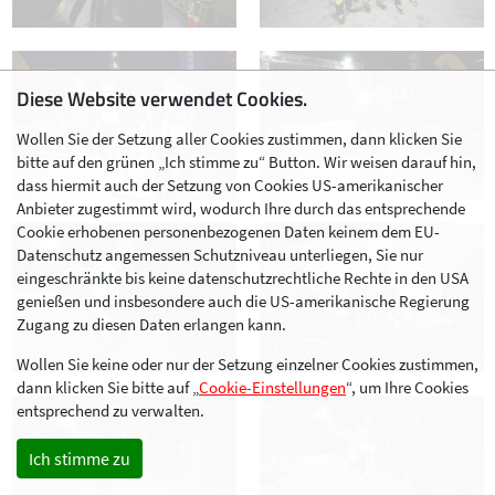
Diese Website verwendet Cookies.
Wollen Sie der Setzung aller Cookies zustimmen, dann klicken Sie
bitte auf den grünen „Ich stimme zu“ Button. Wir weisen darauf hin,
dass hiermit auch der Setzung von Cookies US-amerikanischer
Anbieter zugestimmt wird, wodurch Ihre durch das entsprechende
Cookie erhobenen personenbezogenen Daten keinem dem EU-
Datenschutz angemessen Schutzniveau unterliegen, Sie nur
eingeschränkte bis keine datenschutzrechtliche Rechte in den USA
genießen und insbesondere auch die US-amerikanische Regierung
Zugang zu diesen Daten erlangen kann.
Wollen Sie keine oder nur der Setzung einzelner Cookies zustimmen,
dann klicken Sie bitte auf „
Cookie-Einstellungen
“, um Ihre Cookies
entsprechend zu verwalten.
Ich stimme zu