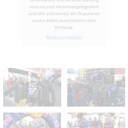
sind uns eine Herzensangelegenheit
und sehr zeitintensiv. Wir finanzieren
unsere Arbeit ausschließlich über
Werbung.
Werbung erlauben