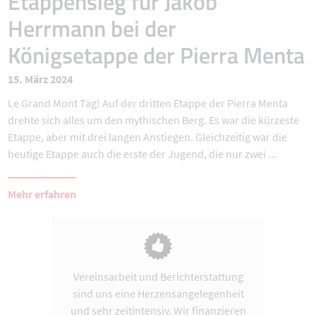
Etappensieg für Jakob
Herrmann bei der
Königsetappe der Pierra Menta
15. März 2024
Le Grand Mont Tag! Auf der dritten Etappe der Pierra Menta
drehte sich alles um den mythischen Berg. Es war die kürzeste
Etappe, aber mit drei langen Anstiegen. Gleichzeitig war die
heutige Etappe auch die erste der Jugend, die nur zwei ...
Mehr erfahren
Vereinsarbeit und Berichterstattung
sind uns eine Herzensangelegenheit
und sehr zeitintensiv. Wir finanzieren