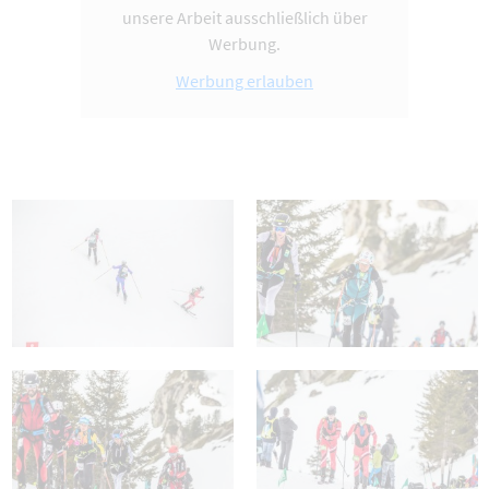
unsere Arbeit ausschließlich über
Werbung.
Werbung erlauben