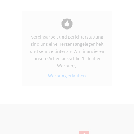
Vereinsarbeit und Berichterstattung
sind uns eine Herzensangelegenheit
und sehr zeitintensiv. Wir finanzieren
unsere Arbeit ausschließlich über
Werbung.
Werbung erlauben