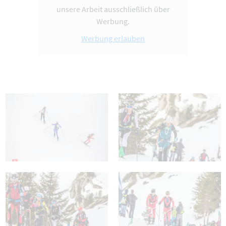
unsere Arbeit ausschließlich über
Werbung.
Werbung erlauben