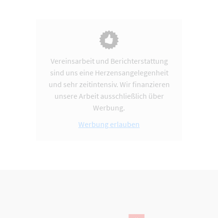
Vereinsarbeit und Berichterstattung
sind uns eine Herzensangelegenheit
und sehr zeitintensiv. Wir finanzieren
unsere Arbeit ausschließlich über
Werbung.
Werbung erlauben