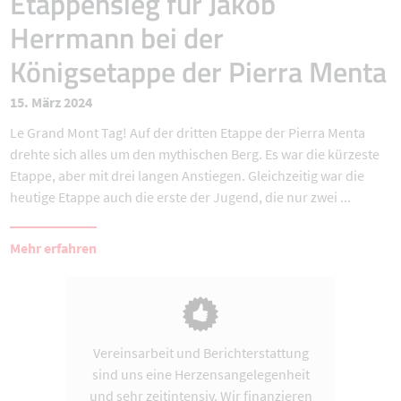
Etappensieg für Jakob
Herrmann bei der
Königsetappe der Pierra Menta
15. März 2024
Le Grand Mont Tag! Auf der dritten Etappe der Pierra Menta
drehte sich alles um den mythischen Berg. Es war die kürzeste
Etappe, aber mit drei langen Anstiegen. Gleichzeitig war die
heutige Etappe auch die erste der Jugend, die nur zwei ...
Mehr erfahren
Vereinsarbeit und Berichterstattung
sind uns eine Herzensangelegenheit
und sehr zeitintensiv. Wir finanzieren