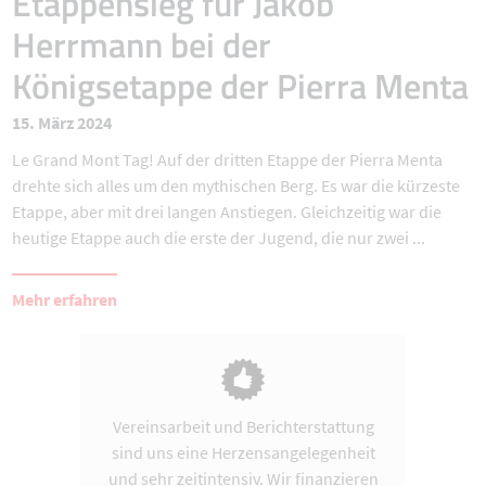
Etappensieg für Jakob
Herrmann bei der
Königsetappe der Pierra Menta
15. März 2024
Le Grand Mont Tag! Auf der dritten Etappe der Pierra Menta
drehte sich alles um den mythischen Berg. Es war die kürzeste
Etappe, aber mit drei langen Anstiegen. Gleichzeitig war die
heutige Etappe auch die erste der Jugend, die nur zwei ...
Mehr erfahren
Vereinsarbeit und Berichterstattung
sind uns eine Herzensangelegenheit
und sehr zeitintensiv. Wir finanzieren