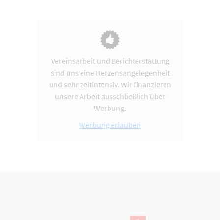
Vereinsarbeit und Berichterstattung
sind uns eine Herzensangelegenheit
und sehr zeitintensiv. Wir finanzieren
unsere Arbeit ausschließlich über
Werbung.
Werbung erlauben