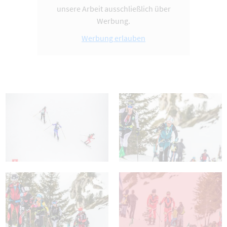
unsere Arbeit ausschließlich über
Werbung.
Werbung erlauben