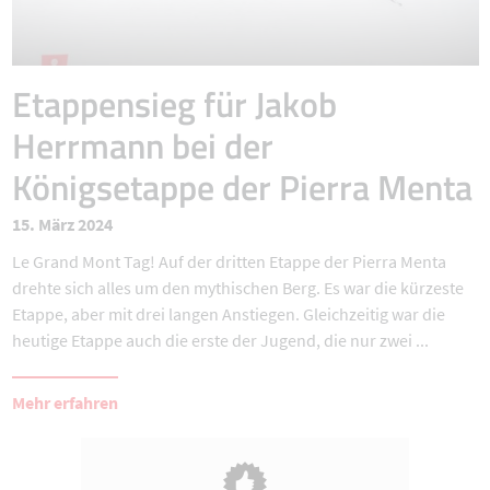
Etappensieg für Jakob
Herrmann bei der
Königsetappe der Pierra Menta
15. März 2024
Le Grand Mont Tag! Auf der dritten Etappe der Pierra Menta
drehte sich alles um den mythischen Berg. Es war die kürzeste
Etappe, aber mit drei langen Anstiegen. Gleichzeitig war die
heutige Etappe auch die erste der Jugend, die nur zwei ...
Mehr erfahren