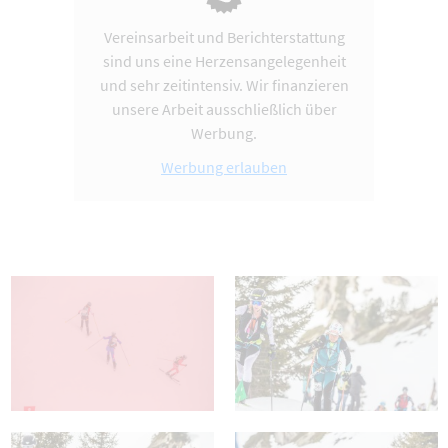
Vereinsarbeit und Berichterstattung
sind uns eine Herzensangelegenheit
und sehr zeitintensiv. Wir finanzieren
unsere Arbeit ausschließlich über
Werbung.
Werbung erlauben