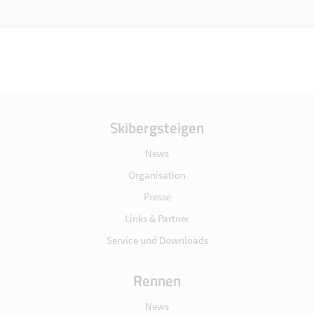
Skibergsteigen
News
Organisation
Presse
Links & Partner
Service und Downloads
Rennen
News