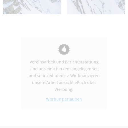
Vereinsarbeit und Berichterstattung
sind uns eine Herzensangelegenheit
und sehr zeitintensiv. Wir finanzieren
unsere Arbeit ausschließlich über
Werbung.
Werbung erlauben