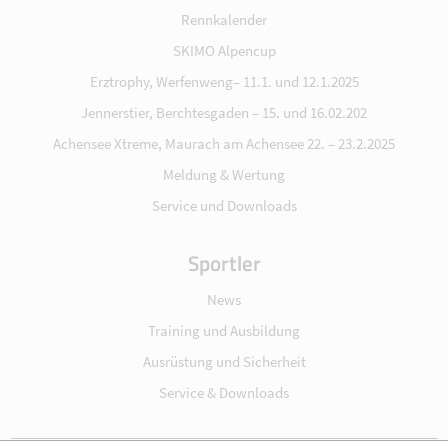
Rennkalender
SKIMO Alpencup
Erztrophy, Werfenweng– 11.1. und 12.1.2025
Jennerstier, Berchtesgaden – 15. und 16.02.202
Achensee Xtreme, Maurach am Achensee 22. – 23.2.2025
Meldung & Wertung
Service und Downloads
Sportler
News
Training und Ausbildung
Ausrüstung und Sicherheit
Service & Downloads