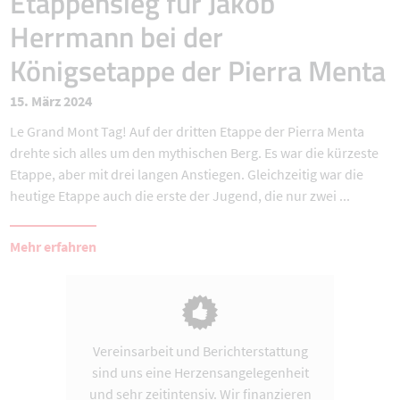
Etappensieg für Jakob
Herrmann bei der
Königsetappe der Pierra Menta
15. März 2024
Le Grand Mont Tag! Auf der dritten Etappe der Pierra Menta
drehte sich alles um den mythischen Berg. Es war die kürzeste
Etappe, aber mit drei langen Anstiegen. Gleichzeitig war die
heutige Etappe auch die erste der Jugend, die nur zwei ...
Mehr erfahren
Vereinsarbeit und Berichterstattung
sind uns eine Herzensangelegenheit
und sehr zeitintensiv. Wir finanzieren