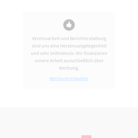
Vereinsarbeit und Berichterstattung
sind uns eine Herzensangelegenheit
und sehr zeitintensiv. Wir finanzieren
unsere Arbeit ausschließlich über
Werbung.
Werbung erlauben