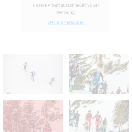
unsere Arbeit ausschließlich über
Werbung.
Werbung erlauben