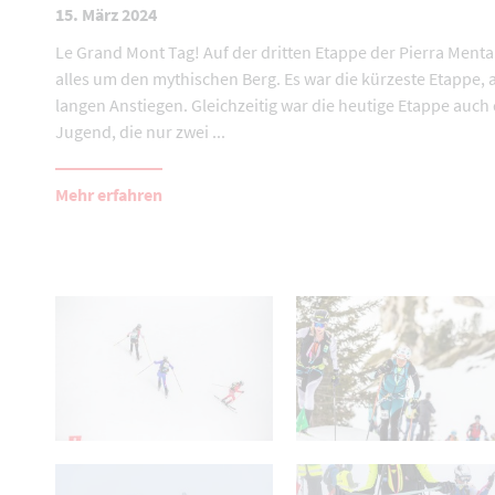
15. März 2024
Le Grand Mont Tag! Auf der dritten Etappe der Pierra Menta
alles um den mythischen Berg. Es war die kürzeste Etappe, a
langen Anstiegen. Gleichzeitig war die heutige Etappe auch 
Jugend, die nur zwei ...
Mehr erfahren