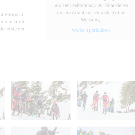
und sehr zeitintensiv. Wir finanzieren
unsere Arbeit ausschließlich über
 drehte sich
Werbung.
ber mit drei
die erste der
Werbung erlauben