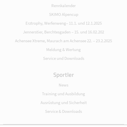
Rennkalender
SKIMO Alpencup
Erztrophy, Werfenweng– 11.1. und 12.1.2025
Jennerstier, Berchtesgaden – 15. und 16.02.202
Achensee Xtreme, Maurach am Achensee 22. – 23.2.2025
Meldung & Wertung
Service und Downloads
Sportler
News
Training und Ausbildung
Ausrüstung und Sicherheit
Service & Downloads