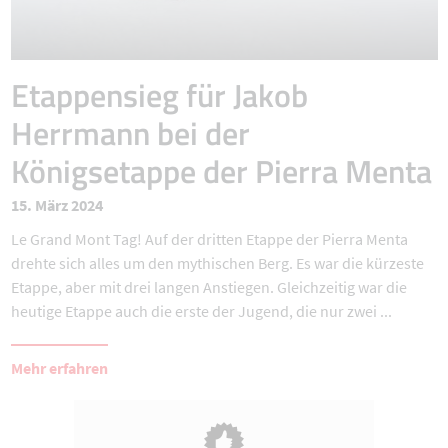
Etappensieg für Jakob
Herrmann bei der
Königsetappe der Pierra Menta
15. März 2024
Le Grand Mont Tag! Auf der dritten Etappe der Pierra Menta
drehte sich alles um den mythischen Berg. Es war die kürzeste
Etappe, aber mit drei langen Anstiegen. Gleichzeitig war die
heutige Etappe auch die erste der Jugend, die nur zwei ...
Mehr erfahren