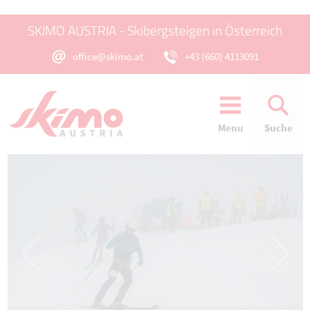
SKIMO AUSTRIA - Skibergsteigen in Österreich
office@skimo.at
+43 (660) 4113091
Menu
Suche