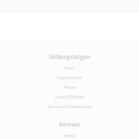
Skibergsteigen
News
Organisation
Presse
Links & Partner
Service und Downloads
Rennen
News