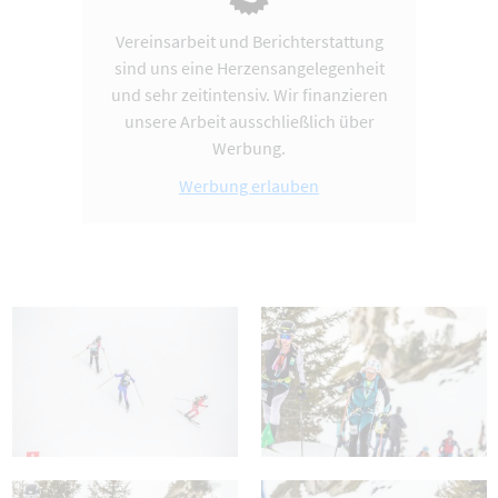
Vereinsarbeit und Berichterstattung
sind uns eine Herzensangelegenheit
und sehr zeitintensiv. Wir finanzieren
unsere Arbeit ausschließlich über
Werbung.
Werbung erlauben