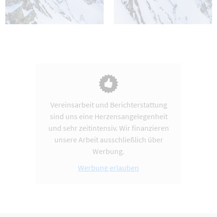
Vereinsarbeit und Berichterstattung
sind uns eine Herzensangelegenheit
und sehr zeitintensiv. Wir finanzieren
unsere Arbeit ausschließlich über
Werbung.
Werbung erlauben