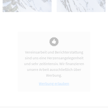
Vereinsarbeit und Berichterstattung
sind uns eine Herzensangelegenheit
und sehr zeitintensiv. Wir finanzieren
unsere Arbeit ausschließlich über
Werbung.
Werbung erlauben