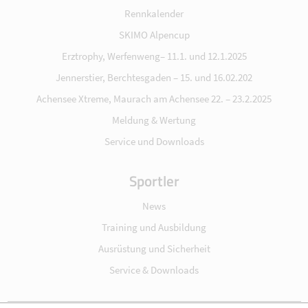
Rennkalender
SKIMO Alpencup
Erztrophy, Werfenweng– 11.1. und 12.1.2025
Jennerstier, Berchtesgaden – 15. und 16.02.202
Achensee Xtreme, Maurach am Achensee 22. – 23.2.2025
Meldung & Wertung
Service und Downloads
Sportler
News
Training und Ausbildung
Ausrüstung und Sicherheit
Service & Downloads