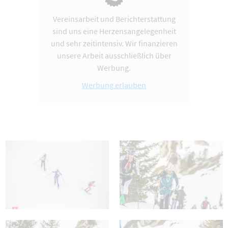
Vereinsarbeit und Berichterstattung
sind uns eine Herzensangelegenheit
und sehr zeitintensiv. Wir finanzieren
unsere Arbeit ausschließlich über
Werbung.
Werbung erlauben