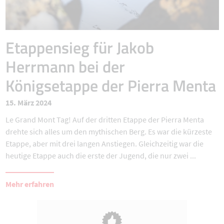
Etappensieg für Jakob
Herrmann bei der
Königsetappe der Pierra Menta
15. März 2024
Le Grand Mont Tag! Auf der dritten Etappe der Pierra Menta
drehte sich alles um den mythischen Berg. Es war die kürzeste
Etappe, aber mit drei langen Anstiegen. Gleichzeitig war die
heutige Etappe auch die erste der Jugend, die nur zwei ...
Mehr erfahren