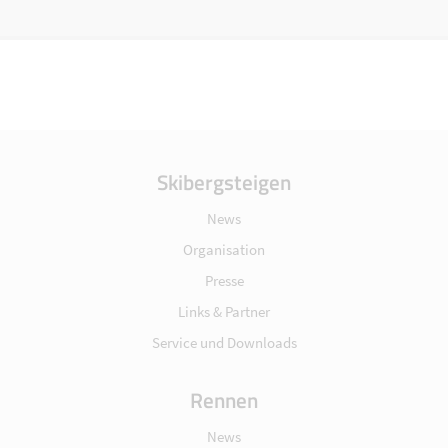
Skibergsteigen
News
Organisation
Presse
Links & Partner
Service und Downloads
Rennen
News