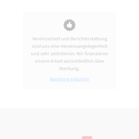
Vereinsarbeit und Berichterstattung
sind uns eine Herzensangelegenheit
und sehr zeitintensiv. Wir finanzieren
unsere Arbeit ausschließlich über
Werbung.
Werbung erlauben