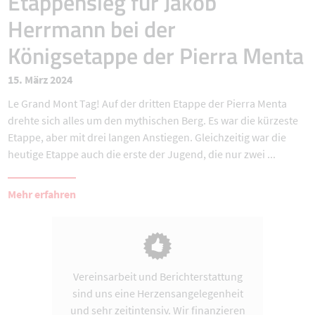
Etappensieg für Jakob
Herrmann bei der
Königsetappe der Pierra Menta
15. März 2024
Le Grand Mont Tag! Auf der dritten Etappe der Pierra Menta
drehte sich alles um den mythischen Berg. Es war die kürzeste
Etappe, aber mit drei langen Anstiegen. Gleichzeitig war die
heutige Etappe auch die erste der Jugend, die nur zwei ...
Mehr erfahren
Vereinsarbeit und Berichterstattung
sind uns eine Herzensangelegenheit
und sehr zeitintensiv. Wir finanzieren