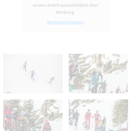
unsere Arbeit ausschließlich über
Werbung.
Werbung erlauben