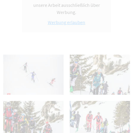
unsere Arbeit ausschließlich über
Werbung.
Werbung erlauben