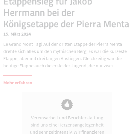
Etappensieg für Jakob
Herrmann bei der
Königsetappe der Pierra Menta
15. März 2024
Le Grand Mont Tag! Auf der dritten Etappe der Pierra Menta
drehte sich alles um den mythischen Berg. Es war die kürzeste
Etappe, aber mit drei langen Anstiegen. Gleichzeitig war die
heutige Etappe auch die erste der Jugend, die nur zwei ...
Mehr erfahren
Vereinsarbeit und Berichterstattung
sind uns eine Herzensangelegenheit
und sehr zeitintensiv. Wir finanzieren