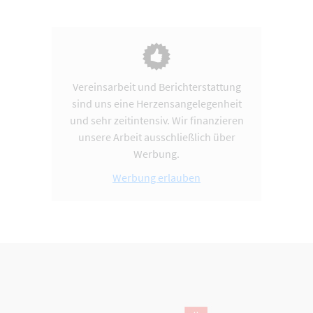
Vereinsarbeit und Berichterstattung
sind uns eine Herzensangelegenheit
und sehr zeitintensiv. Wir finanzieren
unsere Arbeit ausschließlich über
Werbung.
Werbung erlauben