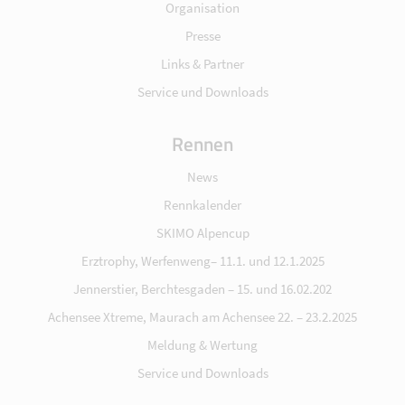
Organisation
Presse
Links & Partner
Service und Downloads
Rennen
News
Rennkalender
SKIMO Alpencup
Erztrophy, Werfenweng– 11.1. und 12.1.2025
Jennerstier, Berchtesgaden – 15. und 16.02.202
Achensee Xtreme, Maurach am Achensee 22. – 23.2.2025
Meldung & Wertung
Service und Downloads