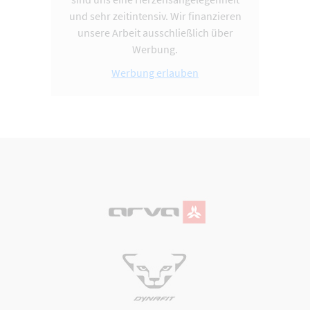
und sehr zeitintensiv. Wir finanzieren
unsere Arbeit ausschließlich über
Werbung.
Werbung erlauben