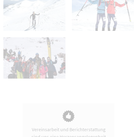
Vereinsarbeit und Berichterstattung
sind uns eine Herzensangelegenheit