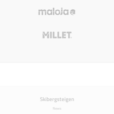
Skibergsteigen
News