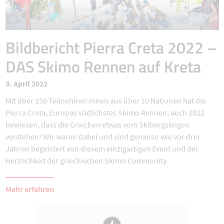
Bildbericht Pierra Creta 2022 –
DAS Skimo Rennen auf Kreta
3. April 2022
Mit über 150 Teilnehmer:innen aus über 10 Nationen hat die
Pierra Creta, Europas südlichstes Skimo Rennen, auch 2022
bewiesen, dass die Griechen etwas vom Skibergsteigen
verstehen! Wir waren dabei und sind genauso wie vor drei
Jahren begeistert von diesem einzigartigen Event und der
Herzlichkeit der griechischen Skimo Community.
Mehr erfahren