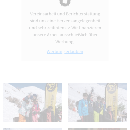
Vereinsarbeit und Berichterstattung
sind uns eine Herzensangelegenheit
und sehr zeitintensiv. Wir finanzieren
unsere Arbeit ausschließlich über
Werbung.
Werbung erlauben