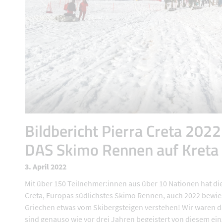
Bildbericht Pierra Creta 2022
DAS Skimo Rennen auf Kreta
3. April 2022
Mit über 150 Teilnehmer:innen aus über 10 Nationen hat die
Creta, Europas südlichstes Skimo Rennen, auch 2022 bewie
Griechen etwas vom Skibergsteigen verstehen! Wir waren 
sind genauso wie vor drei Jahren begeistert von diesem ein