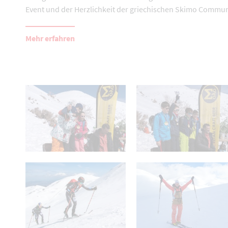
Event und der Herzlichkeit der griechischen Skimo Commun
Mehr erfahren