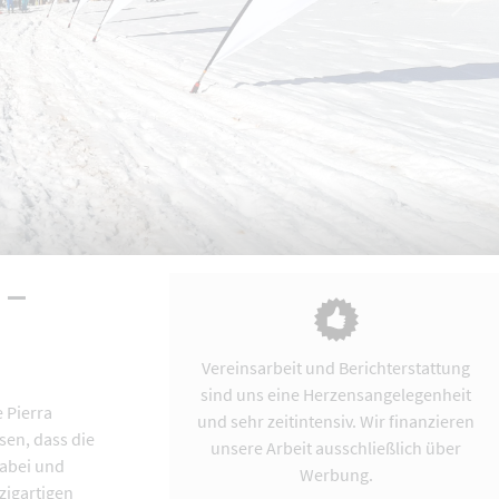
 –
Vereinsarbeit und Berichterstattung
sind uns eine Herzensangelegenheit
 Pierra
und sehr zeitintensiv. Wir finanzieren
sen, dass die
unsere Arbeit ausschließlich über
dabei und
Werbung.
zigartigen