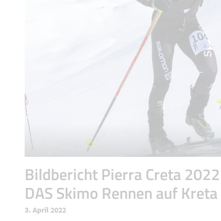
Bildbericht Pierra Creta 2022
DAS Skimo Rennen auf Kreta
3. April 2022