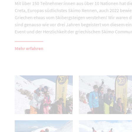
Mit über 150 Teilnehmer:innen aus über 10 Nationen hat die
Creta, Europas südlichstes Skimo Rennen, auch 2022 bewie
Griechen etwas vom Skibergsteigen verstehen! Wir waren 
sind genauso wie vor drei Jahren begeistert von diesem ein
Event und der Herzlichkeit der griechischen Skimo Commun
Mehr erfahren