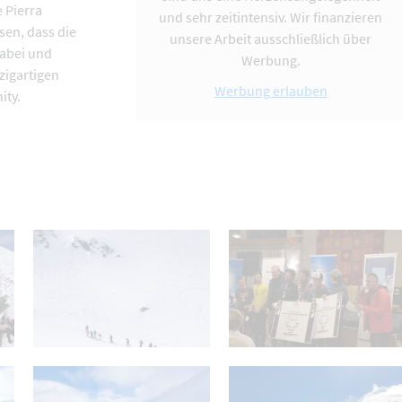
 Pierra
und sehr zeitintensiv. Wir finanzieren
sen, dass die
unsere Arbeit ausschließlich über
dabei und
Werbung.
zigartigen
Werbung erlauben
ity.