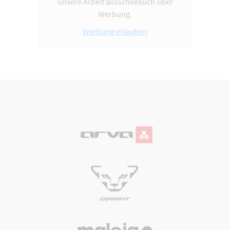
unsere Arbeit ausschließlich über
Werbung.
Werbung erlauben