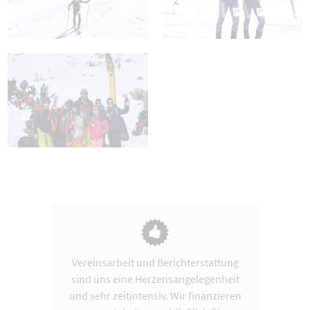
Vereinsarbeit und Berichterstattung
sind uns eine Herzensangelegenheit
und sehr zeitintensiv. Wir finanzieren