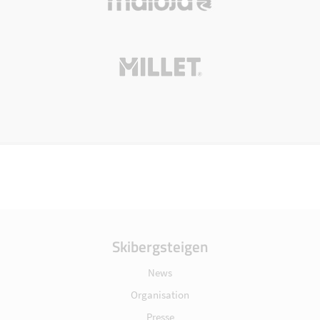
Skibergsteigen
News
Organisation
Presse