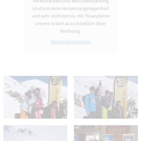
Vereinsarbeit und Berichterstattung
sind uns eine Herzensangelegenheit
und sehr zeitintensiv. Wir finanzieren
unsere Arbeit ausschließlich über
Werbung.
Werbung erlauben