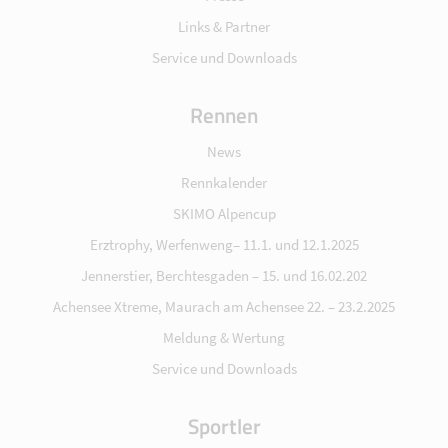
Links & Partner
Service und Downloads
Rennen
News
Rennkalender
SKIMO Alpencup
Erztrophy, Werfenweng– 11.1. und 12.1.2025
Jennerstier, Berchtesgaden – 15. und 16.02.202
Achensee Xtreme, Maurach am Achensee 22. – 23.2.2025
Meldung & Wertung
Service und Downloads
Sportler