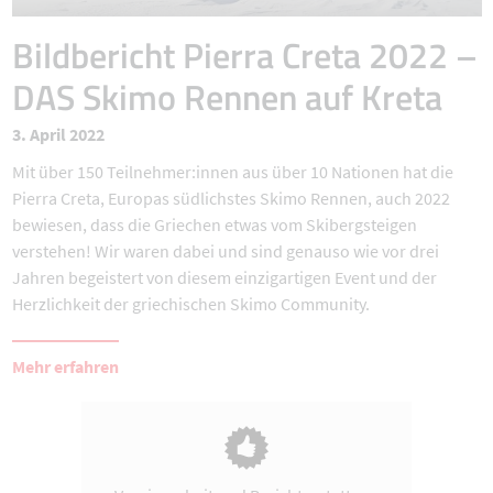
Bildbericht Pierra Creta 2022 –
DAS Skimo Rennen auf Kreta
3. April 2022
Mit über 150 Teilnehmer:innen aus über 10 Nationen hat die
Pierra Creta, Europas südlichstes Skimo Rennen, auch 2022
bewiesen, dass die Griechen etwas vom Skibergsteigen
verstehen! Wir waren dabei und sind genauso wie vor drei
Jahren begeistert von diesem einzigartigen Event und der
Herzlichkeit der griechischen Skimo Community.
Mehr erfahren