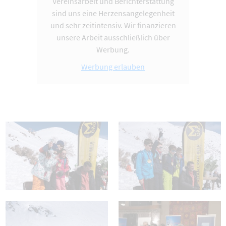
Vereinsarbeit und Berichterstattung
sind uns eine Herzensangelegenheit
und sehr zeitintensiv. Wir finanzieren
unsere Arbeit ausschließlich über
Werbung.
Werbung erlauben