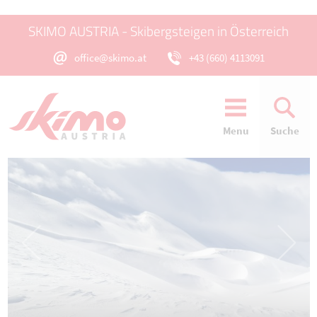
SKIMO AUSTRIA - Skibergsteigen in Österreich
office@skimo.at
+43 (660) 4113091
Menu
Suche