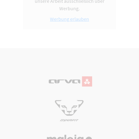
unsere Arbeit ausschließlich über
Werbung.
Werbung erlauben