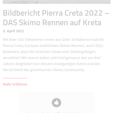
Bildbericht Pierra Creta 2022 –
DAS Skimo Rennen auf Kreta
3. April 2022
Mit über 150 Teilnehmer:innen aus über 10 Nationen hat die
Pierra Creta, Europas südlichstes Skimo Rennen, auch 2022
bewiesen, dass die Griechen etwas vom Skibergsteigen
verstehen! Wir waren dabei und sind genauso wie vor drei
Jahren begeistert von diesem einzigartigen Event und der
Herzlichkeit der griechischen Skimo Community.
Mehr erfahren