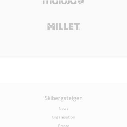
Skibergsteigen
News
Organisation
Presse