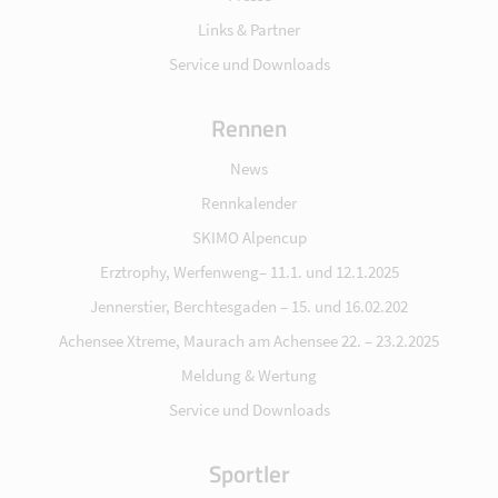
Links & Partner
Service und Downloads
Rennen
News
Rennkalender
SKIMO Alpencup
Erztrophy, Werfenweng– 11.1. und 12.1.2025
Jennerstier, Berchtesgaden – 15. und 16.02.202
Achensee Xtreme, Maurach am Achensee 22. – 23.2.2025
Meldung & Wertung
Service und Downloads
Sportler