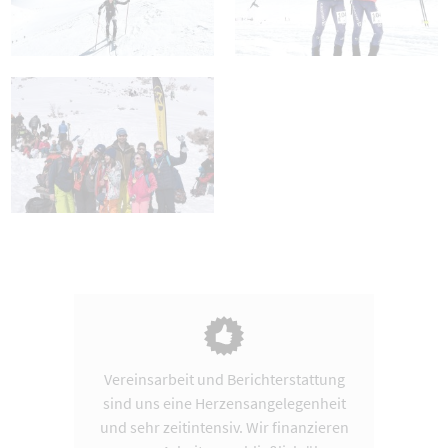
Vereinsarbeit und Berichterstattung
sind uns eine Herzensangelegenheit
und sehr zeitintensiv. Wir finanzieren