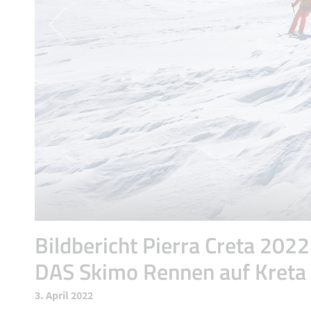
Bildbericht Pierra Creta 2022
DAS Skimo Rennen auf Kreta
3. April 2022