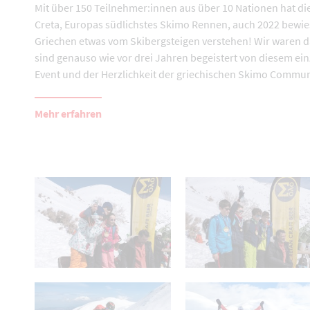
Mit über 150 Teilnehmer:innen aus über 10 Nationen hat die
Creta, Europas südlichstes Skimo Rennen, auch 2022 bewie
Griechen etwas vom Skibergsteigen verstehen! Wir waren 
sind genauso wie vor drei Jahren begeistert von diesem ein
Event und der Herzlichkeit der griechischen Skimo Commun
Mehr erfahren