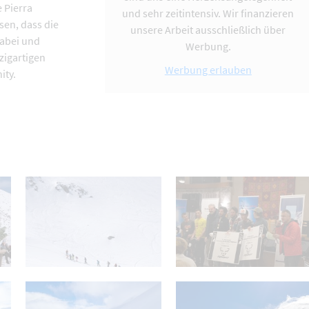
 Pierra
und sehr zeitintensiv. Wir finanzieren
sen, dass die
unsere Arbeit ausschließlich über
dabei und
Werbung.
zigartigen
Werbung erlauben
ity.