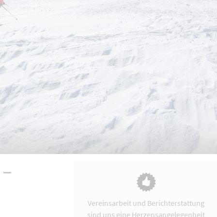
 –
Vereinsarbeit und Berichterstattung
sind uns eine Herzensangelegenheit