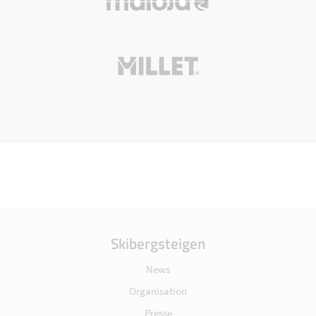
Skibergsteigen
News
Organisation
Presse