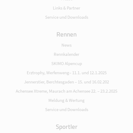
Links & Partner
Service und Downloads
Rennen
News
Rennkalender
SKIMO Alpencup
Erztrophy, Werfenweng– 11.1. und 12.1.2025
Jennerstier, Berchtesgaden – 15. und 16.02.202
Achensee Xtreme, Maurach am Achensee 22. – 23.2.2025
Meldung & Wertung
Service und Downloads
Sportler