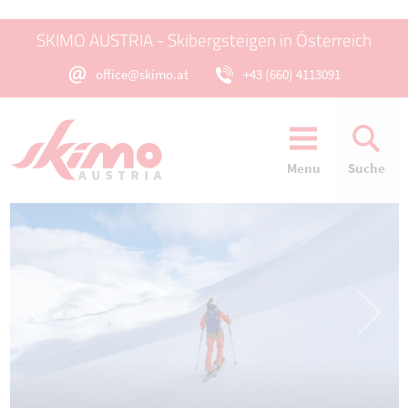
SKIMO AUSTRIA - Skibergsteigen in Österreich
office@skimo.at
+43 (660) 4113091
Menu
Suche