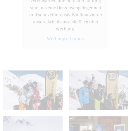
Vereinsarbeit und Berichterstattung
sind uns eine Herzensangelegenheit
und sehr zeitintensiv. Wir finanzieren
unsere Arbeit ausschließlich über
Werbung.
Werbung erlauben