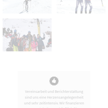
Vereinsarbeit und Berichterstattung
sind uns eine Herzensangelegenheit
und sehr zeitintensiv. Wir finanzieren