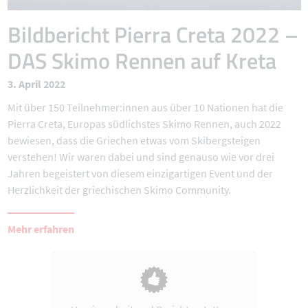
Bildbericht Pierra Creta 2022 –
DAS Skimo Rennen auf Kreta
3. April 2022
Mit über 150 Teilnehmer:innen aus über 10 Nationen hat die
Pierra Creta, Europas südlichstes Skimo Rennen, auch 2022
bewiesen, dass die Griechen etwas vom Skibergsteigen
verstehen! Wir waren dabei und sind genauso wie vor drei
Jahren begeistert von diesem einzigartigen Event und der
Herzlichkeit der griechischen Skimo Community.
Mehr erfahren