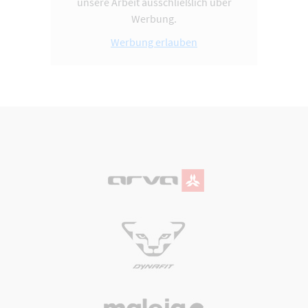
unsere Arbeit ausschließlich über
Werbung.
Werbung erlauben