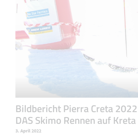
Bildbericht Pierra Creta 2022
DAS Skimo Rennen auf Kreta
3. April 2022