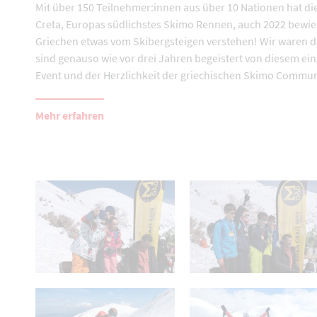
Mit über 150 Teilnehmer:innen aus über 10 Nationen hat die
Creta, Europas südlichstes Skimo Rennen, auch 2022 bewie
Griechen etwas vom Skibergsteigen verstehen! Wir waren 
sind genauso wie vor drei Jahren begeistert von diesem ein
Event und der Herzlichkeit der griechischen Skimo Commun
Mehr erfahren