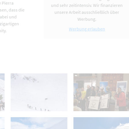
 Pierra
und sehr zeitintensiv. Wir finanzieren
sen, dass die
unsere Arbeit ausschließlich über
dabei und
Werbung.
zigartigen
Werbung erlauben
ity.