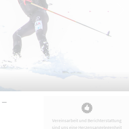
 –
Vereinsarbeit und Berichterstattung
sind uns eine Herzensangelegenheit