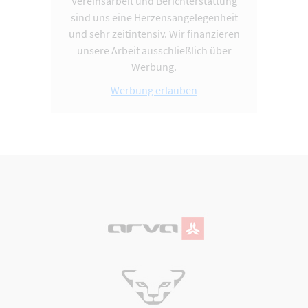
Vereinsarbeit und Berichterstattung
sind uns eine Herzensangelegenheit
und sehr zeitintensiv. Wir finanzieren
unsere Arbeit ausschließlich über
Werbung.
Werbung erlauben