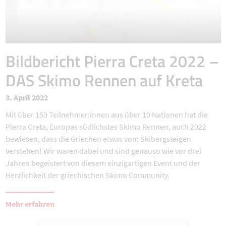
Bildbericht Pierra Creta 2022 –
DAS Skimo Rennen auf Kreta
3. April 2022
Mit über 150 Teilnehmer:innen aus über 10 Nationen hat die
Pierra Creta, Europas südlichstes Skimo Rennen, auch 2022
bewiesen, dass die Griechen etwas vom Skibergsteigen
verstehen! Wir waren dabei und sind genauso wie vor drei
Jahren begeistert von diesem einzigartigen Event und der
Herzlichkeit der griechischen Skimo Community.
Mehr erfahren