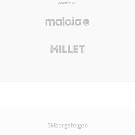
Skibergsteigen