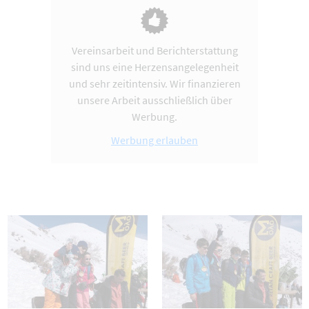
Vereinsarbeit und Berichterstattung
sind uns eine Herzensangelegenheit
und sehr zeitintensiv. Wir finanzieren
unsere Arbeit ausschließlich über
Werbung.
Werbung erlauben