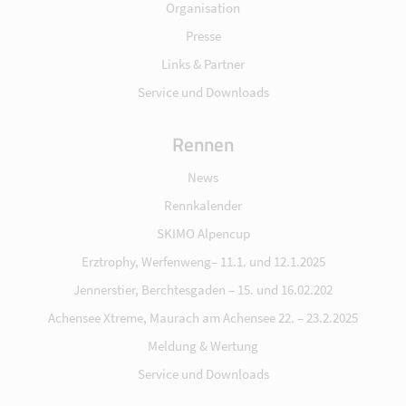
Organisation
Presse
Links & Partner
Service und Downloads
Rennen
News
Rennkalender
SKIMO Alpencup
Erztrophy, Werfenweng– 11.1. und 12.1.2025
Jennerstier, Berchtesgaden – 15. und 16.02.202
Achensee Xtreme, Maurach am Achensee 22. – 23.2.2025
Meldung & Wertung
Service und Downloads