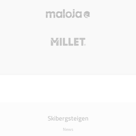
Skibergsteigen
News