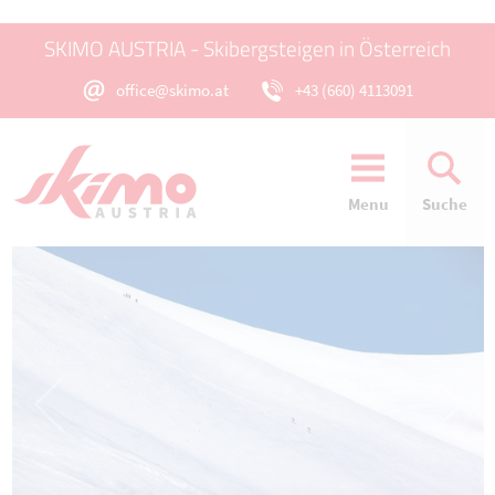
SKIMO AUSTRIA - Skibergsteigen in Österreich
office@skimo.at
+43 (660) 4113091
Menu
Suche