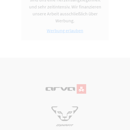
und sehr zeitintensiv. Wir finanzieren
unsere Arbeit ausschließlich über
Werbung.
Werbung erlauben