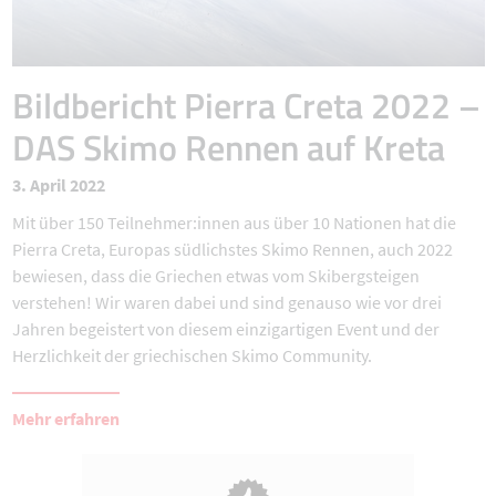
Bildbericht Pierra Creta 2022 –
DAS Skimo Rennen auf Kreta
3. April 2022
Mit über 150 Teilnehmer:innen aus über 10 Nationen hat die
Pierra Creta, Europas südlichstes Skimo Rennen, auch 2022
bewiesen, dass die Griechen etwas vom Skibergsteigen
verstehen! Wir waren dabei und sind genauso wie vor drei
Jahren begeistert von diesem einzigartigen Event und der
Herzlichkeit der griechischen Skimo Community.
Mehr erfahren