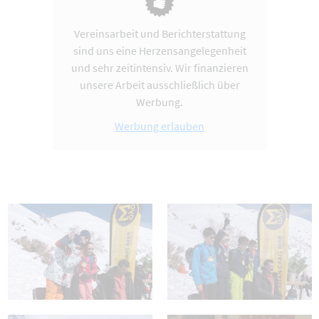
Vereinsarbeit und Berichterstattung
sind uns eine Herzensangelegenheit
und sehr zeitintensiv. Wir finanzieren
unsere Arbeit ausschließlich über
Werbung.
Werbung erlauben