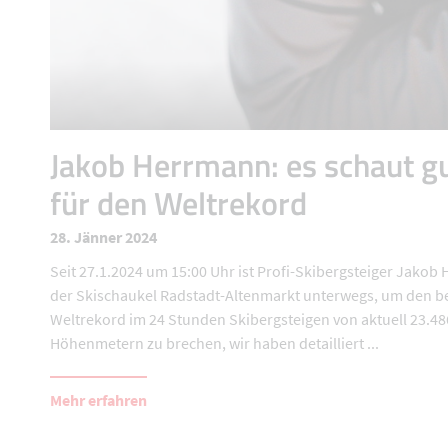
Jakob Herrmann: es schaut g
für den Weltrekord
28. Jänner 2024
Seit 27.1.2024 um 15:00 Uhr ist Profi-Skibergsteiger Jakob
der Skischaukel Radstadt-Altenmarkt unterwegs, um den 
Weltrekord im 24 Stunden Skibergsteigen von aktuell 23.48
Höhenmetern zu brechen, wir haben detailliert ...
Mehr erfahren