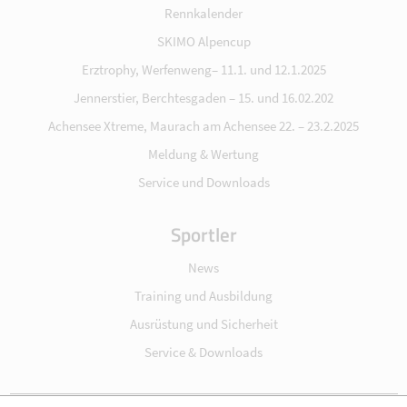
Rennkalender
SKIMO Alpencup
Erztrophy, Werfenweng– 11.1. und 12.1.2025
Jennerstier, Berchtesgaden – 15. und 16.02.202
Achensee Xtreme, Maurach am Achensee 22. – 23.2.2025
Meldung & Wertung
Service und Downloads
Sportler
News
Training und Ausbildung
Ausrüstung und Sicherheit
Service & Downloads