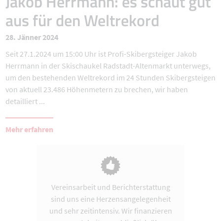
Jakob Herrmann: es schaut gut
aus für den Weltrekord
28. Jänner 2024
Seit 27.1.2024 um 15:00 Uhr ist Profi-Skibergsteiger Jakob
Herrmann in der Skischaukel Radstadt-Altenmarkt unterwegs,
um den bestehenden Weltrekord im 24 Stunden Skibergsteigen
von aktuell 23.486 Höhenmetern zu brechen, wir haben
detailliert ...
Mehr erfahren
Vereinsarbeit und Berichterstattung
sind uns eine Herzensangelegenheit
und sehr zeitintensiv. Wir finanzieren