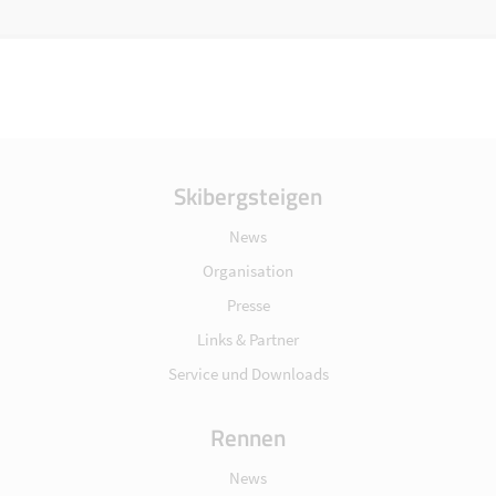
Skibergsteigen
News
Organisation
Presse
Links & Partner
Service und Downloads
Rennen
News