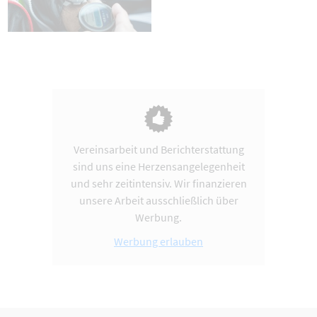
Vereinsarbeit und Berichterstattung
sind uns eine Herzensangelegenheit
und sehr zeitintensiv. Wir finanzieren
unsere Arbeit ausschließlich über
Werbung.
Werbung erlauben