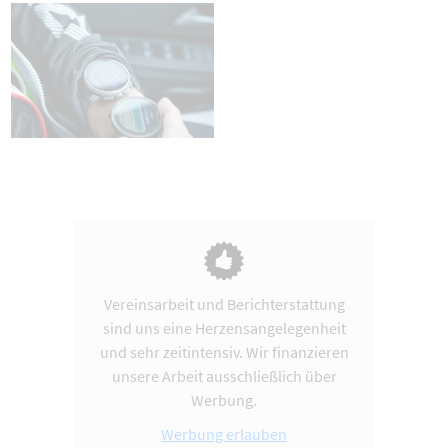
Vereinsarbeit und Berichterstattung
sind uns eine Herzensangelegenheit
und sehr zeitintensiv. Wir finanzieren
unsere Arbeit ausschließlich über
Werbung.
Werbung erlauben