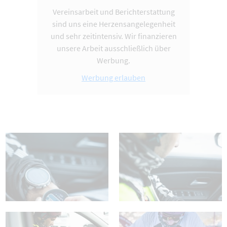
Vereinsarbeit und Berichterstattung
sind uns eine Herzensangelegenheit
und sehr zeitintensiv. Wir finanzieren
unsere Arbeit ausschließlich über
Werbung.
Werbung erlauben