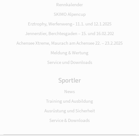
Rennkalender
SKIMO Alpencup
Erztrophy, Werfenweng– 11.1. und 12.1.2025
Jennerstier, Berchtesgaden – 15. und 16.02.202
Achensee Xtreme, Maurach am Achensee 22. – 23.2.2025
Meldung & Wertung
Service und Downloads
Sportler
News
Training und Ausbildung
Ausrüstung und Sicherheit
Service & Downloads