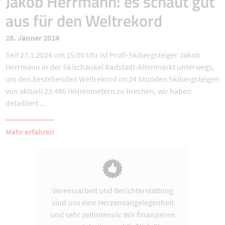
Jakob Herrmann: es schaut gut
aus für den Weltrekord
28. Jänner 2024
Seit 27.1.2024 um 15:00 Uhr ist Profi-Skibergsteiger Jakob
Herrmann in der Skischaukel Radstadt-Altenmarkt unterwegs,
um den bestehenden Weltrekord im 24 Stunden Skibergsteigen
von aktuell 23.486 Höhenmetern zu brechen, wir haben
detailliert ...
Mehr erfahren
Vereinsarbeit und Berichterstattung
sind uns eine Herzensangelegenheit
und sehr zeitintensiv. Wir finanzieren