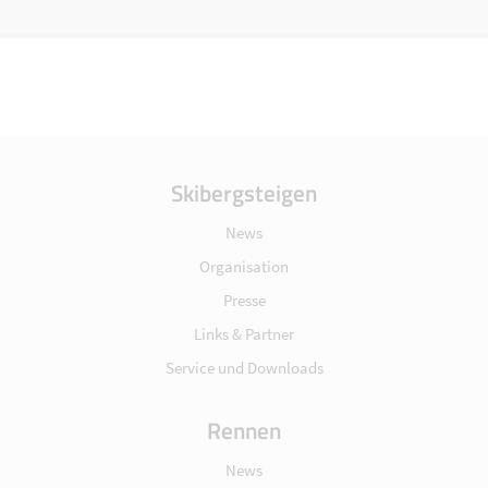
Skibergsteigen
News
Organisation
Presse
Links & Partner
Service und Downloads
Rennen
News