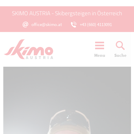
SKIMO AUSTRIA - Skibergsteigen in Österreich
office@skimo.at
+43 (660) 4113091
Menu
Suche