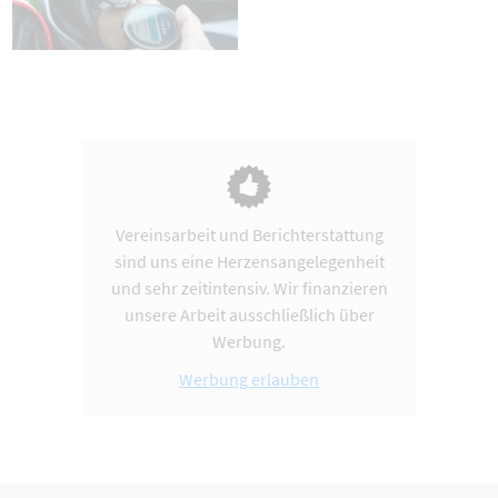
Vereinsarbeit und Berichterstattung
sind uns eine Herzensangelegenheit
und sehr zeitintensiv. Wir finanzieren
unsere Arbeit ausschließlich über
Werbung.
Werbung erlauben